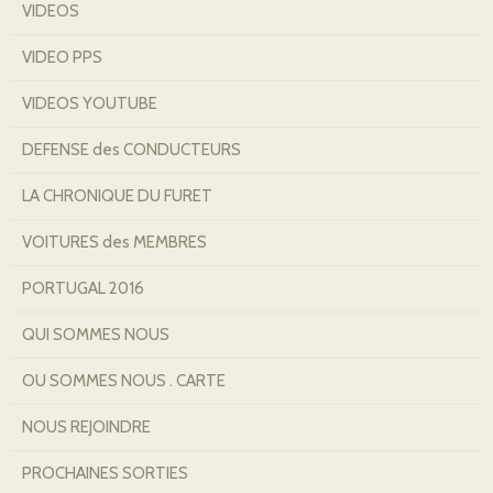
VIDEOS
VIDEO PPS
VIDEOS YOUTUBE
DEFENSE des CONDUCTEURS
LA CHRONIQUE DU FURET
VOITURES des MEMBRES
PORTUGAL 2016
QUI SOMMES NOUS
OU SOMMES NOUS . CARTE
NOUS REJOINDRE
PROCHAINES SORTIES