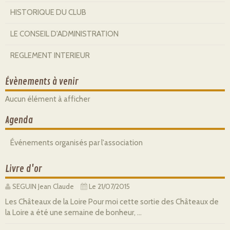
HISTORIQUE DU CLUB
LE CONSEIL D'ADMINISTRATION
REGLEMENT INTERIEUR
Évènements à venir
Aucun élément à afficher
Agenda
Événements organisés par l'association
Livre d'or
SEGUIN Jean Claude
Le 21/07/2015
Les Châteaux de la Loire Pour moi cette sortie des Châteaux de
la Loire a été une semaine de bonheur, ...