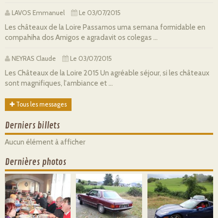
LAVOS Emmanuel
Le 03/07/2015
Les châteaux de la Loire Passamos uma semana formidable en
compahiha dos Amigos e agradavit os colegas ...
NEYRAS Claude
Le 03/07/2015
Les Châteaux de la Loire 2015 Un agréable séjour, si les châteaux
sont magnifiques, l'ambiance et ...
Tous les messages
Derniers billets
Aucun élément à afficher
Dernières photos