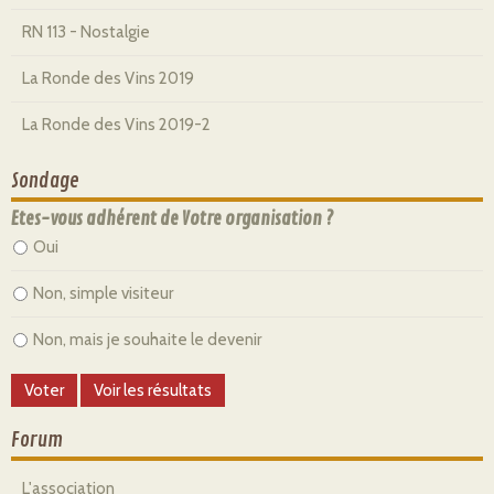
RN 113 - Nostalgie
La Ronde des Vins 2019
La Ronde des Vins 2019-2
Sondage
Etes-vous adhérent de Votre organisation ?
Oui
Non, simple visiteur
Non, mais je souhaite le devenir
Forum
L'association