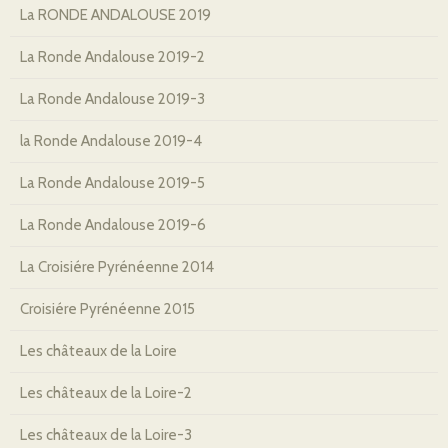
La RONDE ANDALOUSE 2019
La Ronde Andalouse 2019-2
La Ronde Andalouse 2019-3
la Ronde Andalouse 2019-4
La Ronde Andalouse 2019-5
La Ronde Andalouse 2019-6
La Croisiére Pyrénéenne 2014
Croisiére Pyrénéenne 2015
Les châteaux de la Loire
Les châteaux de la Loire-2
Les châteaux de la Loire-3