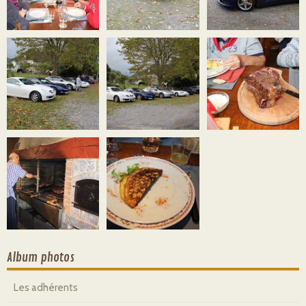
Album photos
Les adhérents