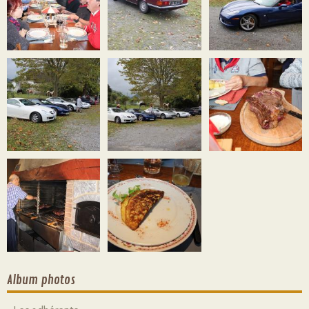
Album photos