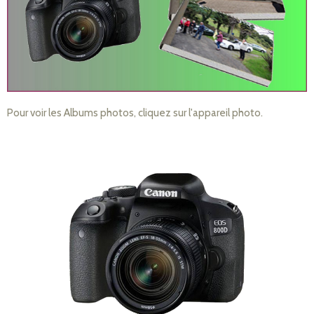
Pour voir les Albums photos, cliquez sur l'appareil photo.