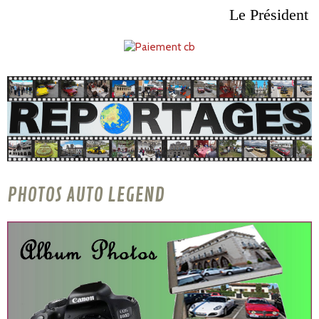
Le Président
PHOTOS AUTO LEGEND