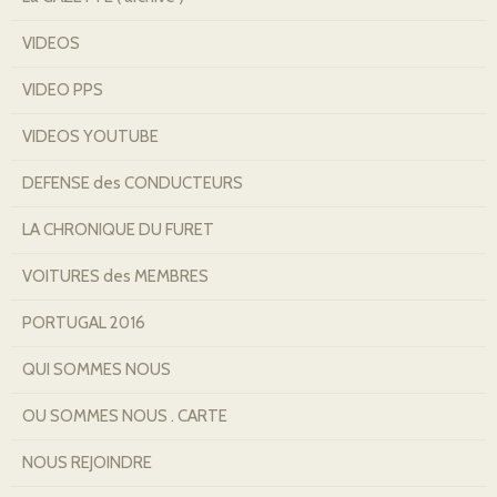
VIDEOS
VIDEO PPS
VIDEOS YOUTUBE
DEFENSE des CONDUCTEURS
LA CHRONIQUE DU FURET
VOITURES des MEMBRES
PORTUGAL 2016
QUI SOMMES NOUS
OU SOMMES NOUS . CARTE
NOUS REJOINDRE