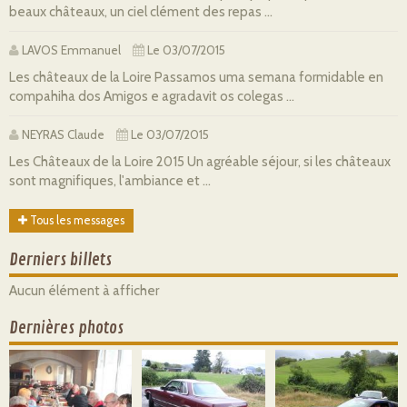
beaux châteaux, un ciel clément des repas ...
LAVOS Emmanuel
Le 03/07/2015
Les châteaux de la Loire Passamos uma semana formidable en
compahiha dos Amigos e agradavit os colegas ...
NEYRAS Claude
Le 03/07/2015
Les Châteaux de la Loire 2015 Un agréable séjour, si les châteaux
sont magnifiques, l'ambiance et ...
Tous les messages
Derniers billets
Aucun élément à afficher
Dernières photos