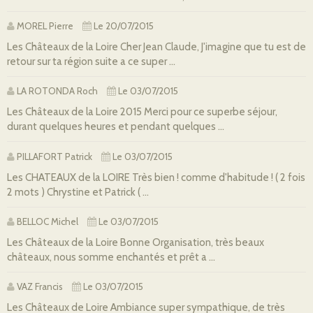
MOREL Pierre
Le 20/07/2015
Les Châteaux de la Loire Cher Jean Claude, J'imagine que tu est de
retour sur ta région suite a ce super ...
LA ROTONDA Roch
Le 03/07/2015
Les Châteaux de la Loire 2015 Merci pour ce superbe séjour,
durant quelques heures et pendant quelques ...
PILLAFORT Patrick
Le 03/07/2015
Les CHATEAUX de la LOIRE Très bien ! comme d'habitude ! ( 2 fois
2 mots ) Chrystine et Patrick ( ...
BELLOC Michel
Le 03/07/2015
Les Châteaux de la Loire Bonne Organisation, très beaux
châteaux, nous somme enchantés et prêt a ...
VAZ Francis
Le 03/07/2015
Les Châteaux de Loire Ambiance super sympathique, de très