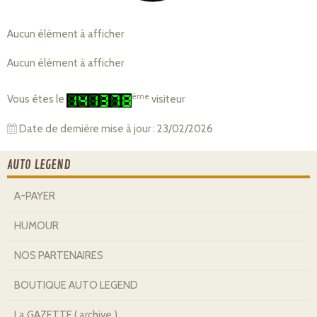
Aucun élément à afficher
Aucun élément à afficher
ème
Vous êtes le
visiteur
Date de dernière mise à jour : 23/02/2026
AUTO LEGEND
A-PAYER
HUMOUR
NOS PARTENAIRES
BOUTIQUE AUTO LEGEND
La GAZETTE ( archive )