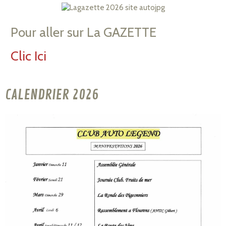
Pour aller sur La GAZETTE
Clic Ici
CALENDRIER 2026