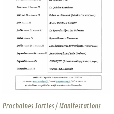
Prochaines Sorties / Manifestations