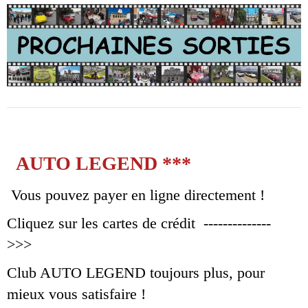
AUTO LEGEND ***
Vous pouvez payer en ligne directement !
Cliquez sur les cartes de crédit --------------
>>>
Club AUTO LEGEND toujours plus, pour
mieux vous satisfaire !