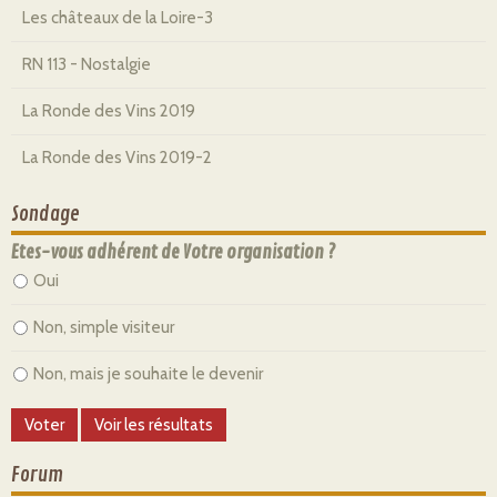
Les châteaux de la Loire-3
RN 113 - Nostalgie
La Ronde des Vins 2019
La Ronde des Vins 2019-2
Sondage
Etes-vous adhérent de Votre organisation ?
Oui
Non, simple visiteur
Non, mais je souhaite le devenir
Forum