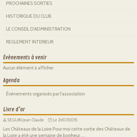
PROCHAINES SORTIES
HISTORIQUE DU CLUB
LE CONSEIL D'ADMINISTRATION
REGLEMENT INTERIEUR
Évènements à venir
Aucun élément à afficher
Agenda
Événements organisés par l'association
Livre d'or
SEGUIN Jean Claude
Le 21/07/2015
Les Châteaux de la Loire Pour moi cette sortie des Châteaux de
la Loire a été une semaine de bonheur, ...