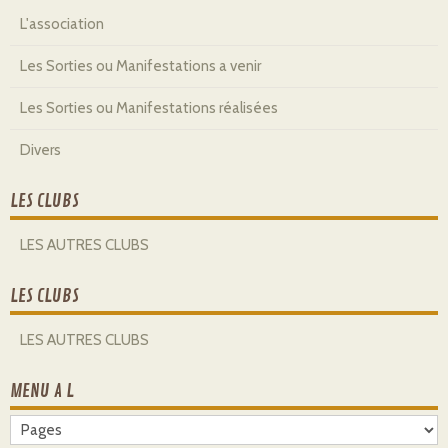
L'association
Les Sorties ou Manifestations a venir
Les Sorties ou Manifestations réalisées
Divers
LES CLUBS
LES AUTRES CLUBS
LES CLUBS
LES AUTRES CLUBS
MENU A L