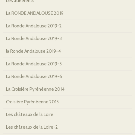
Les adhérents
La RONDE ANDALOUSE 2019
La Ronde Andalouse 2019-2
La Ronde Andalouse 2019-3
la Ronde Andalouse 2019-4
La Ronde Andalouse 2019-5
La Ronde Andalouse 2019-6
La Croisiére Pyrénéenne 2014
Croisiére Pyrénéenne 2015
Les châteaux de la Loire
Les châteaux de la Loire-2