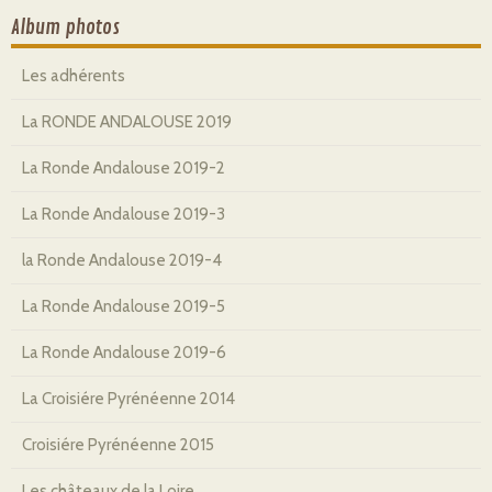
Album photos
Les adhérents
La RONDE ANDALOUSE 2019
La Ronde Andalouse 2019-2
La Ronde Andalouse 2019-3
la Ronde Andalouse 2019-4
La Ronde Andalouse 2019-5
La Ronde Andalouse 2019-6
La Croisiére Pyrénéenne 2014
Croisiére Pyrénéenne 2015
Les châteaux de la Loire