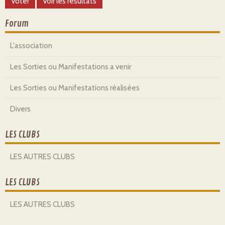
Forum
L'association
Les Sorties ou Manifestations a venir
Les Sorties ou Manifestations réalisées
Divers
LES CLUBS
LES AUTRES CLUBS
LES CLUBS
LES AUTRES CLUBS