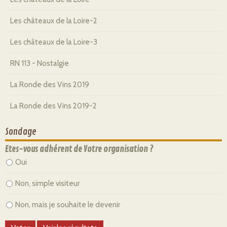
Les châteaux de la Loire-2
Les châteaux de la Loire-3
RN 113 - Nostalgie
La Ronde des Vins 2019
La Ronde des Vins 2019-2
Sondage
Etes-vous adhérent de Votre organisation ?
Oui
Non, simple visiteur
Non, mais je souhaite le devenir