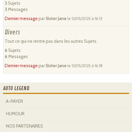
3
Sujets
3
Messages
Dernier message
par
Sister Jane
le 13/05/2025 à 16:13
Divers
Tout ce qui ne rentre pas dans les autres Sujets.
6
Sujets
6
Messages
Dernier message
par
Sister Jane
le 13/05/2025 à 16:18
AUTO LEGEND
A-PAYER
HUMOUR
NOS PARTENAIRES