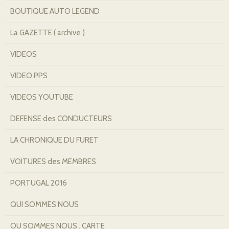
BOUTIQUE AUTO LEGEND
La GAZETTE ( archive )
VIDEOS
VIDEO PPS
VIDEOS YOUTUBE
DEFENSE des CONDUCTEURS
LA CHRONIQUE DU FURET
VOITURES des MEMBRES
PORTUGAL 2016
QUI SOMMES NOUS
OU SOMMES NOUS . CARTE