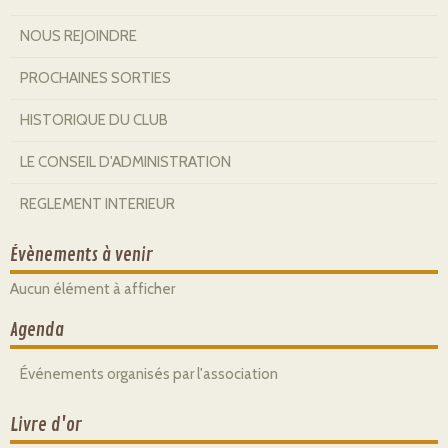
NOUS REJOINDRE
PROCHAINES SORTIES
HISTORIQUE DU CLUB
LE CONSEIL D'ADMINISTRATION
REGLEMENT INTERIEUR
Évènements à venir
Aucun élément à afficher
Agenda
Événements organisés par l'association
Livre d'or