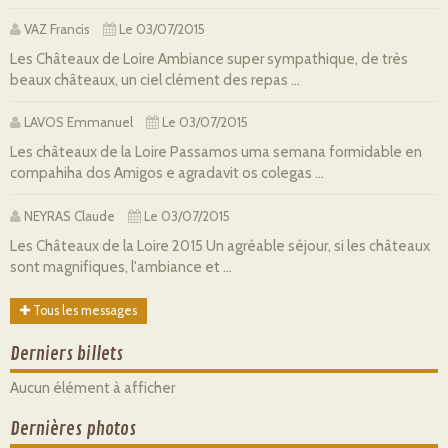
VAZ Francis
Le 03/07/2015
Les Châteaux de Loire Ambiance super sympathique, de très
beaux châteaux, un ciel clément des repas ...
LAVOS Emmanuel
Le 03/07/2015
Les châteaux de la Loire Passamos uma semana formidable en
compahiha dos Amigos e agradavit os colegas ...
NEYRAS Claude
Le 03/07/2015
Les Châteaux de la Loire 2015 Un agréable séjour, si les châteaux
sont magnifiques, l'ambiance et ...
Tous les messages
Derniers billets
Aucun élément à afficher
Dernières photos