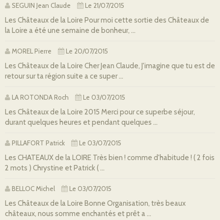
SEGUIN Jean Claude
Le 21/07/2015
Les Châteaux de la Loire Pour moi cette sortie des Châteaux de
la Loire a été une semaine de bonheur, ...
MOREL Pierre
Le 20/07/2015
Les Châteaux de la Loire Cher Jean Claude, J'imagine que tu est de
retour sur ta région suite a ce super ...
LA ROTONDA Roch
Le 03/07/2015
Les Châteaux de la Loire 2015 Merci pour ce superbe séjour,
durant quelques heures et pendant quelques ...
PILLAFORT Patrick
Le 03/07/2015
Les CHATEAUX de la LOIRE Très bien ! comme d'habitude ! ( 2 fois
2 mots ) Chrystine et Patrick ( ...
BELLOC Michel
Le 03/07/2015
Les Châteaux de la Loire Bonne Organisation, très beaux
châteaux, nous somme enchantés et prêt a ...