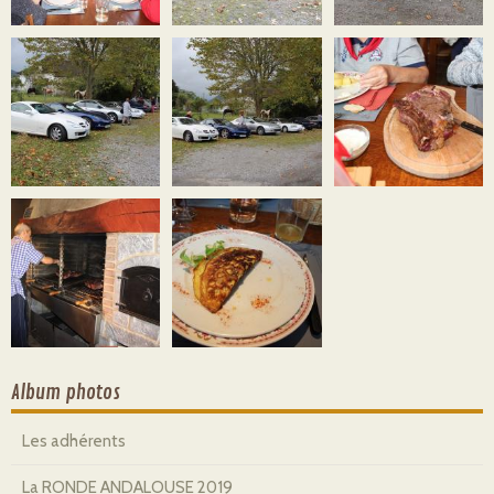
Album photos
Les adhérents
La RONDE ANDALOUSE 2019