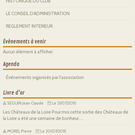
HISTORIQUE DU CLUB
LE CONSEIL D'ADMINISTRATION
REGLEMENT INTERIEUR
Évènements à venir
Aucun élément à afficher
Agenda
Événements organisés par l'association
Livre d'or
SEGUIN Jean Claude
Le 21/07/2015
Les Châteaux de la Loire Pour moi cette sortie des Châteaux de
la Loire a été une semaine de bonheur, ...
MOREL Pierre
Le 20/07/2015