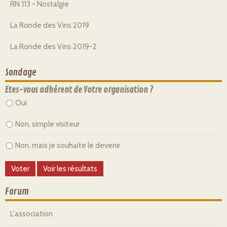
RN 113 - Nostalgie
La Ronde des Vins 2019
La Ronde des Vins 2019-2
Sondage
Etes-vous adhérent de Votre organisation ?
Oui
Non, simple visiteur
Non, mais je souhaite le devenir
Forum
L'association