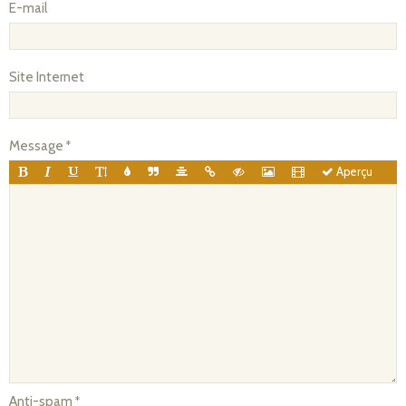
E-mail
Site Internet
Message
Aperçu
Anti-spam