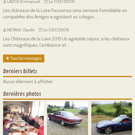
LAVOS Emmanuel
Le 03/07/2015
Les châteaux de la Loire Passamos uma semana formidable en
compahiha dos Amigos e agradavit os colegas ...
NEYRAS Claude
Le 03/07/2015
Les Châteaux de la Loire 2015 Un agréable séjour, si les châteaux
sont magnifiques, l'ambiance et ...
Tous les messages
Derniers billets
Aucun élément à afficher
Dernières photos