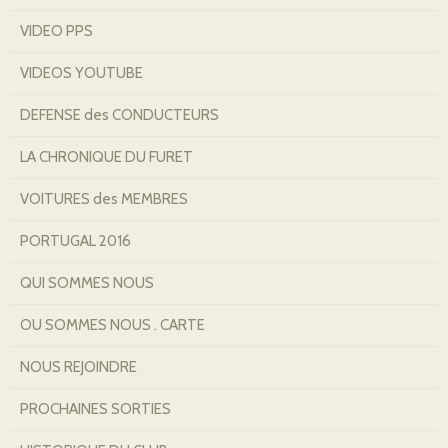
VIDEO PPS
VIDEOS YOUTUBE
DEFENSE des CONDUCTEURS
LA CHRONIQUE DU FURET
VOITURES des MEMBRES
PORTUGAL 2016
QUI SOMMES NOUS
OU SOMMES NOUS . CARTE
NOUS REJOINDRE
PROCHAINES SORTIES