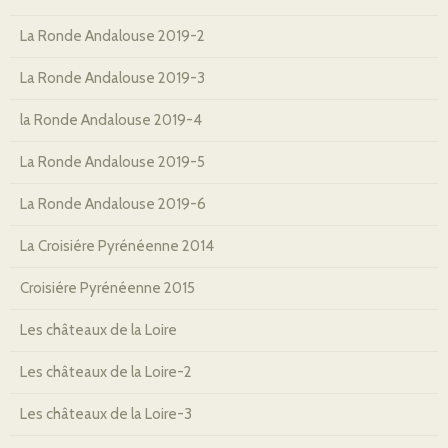
La Ronde Andalouse 2019-2
La Ronde Andalouse 2019-3
la Ronde Andalouse 2019-4
La Ronde Andalouse 2019-5
La Ronde Andalouse 2019-6
La Croisiére Pyrénéenne 2014
Croisiére Pyrénéenne 2015
Les châteaux de la Loire
Les châteaux de la Loire-2
Les châteaux de la Loire-3