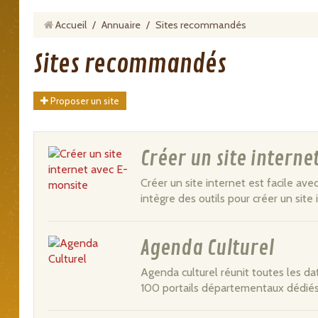
Accueil
/
Annuaire
/
Sites recommandés
Sites recommandés
Proposer un site
Créer un site intern
Créer un site internet est facile avec
intègre des outils pour créer un site 
Agenda Culturel
Agenda culturel réunit toutes les dat
100 portails départementaux dédiés 