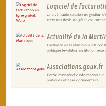
Logiciel de facturati
Une véritable solution de gestion d'e
créer des devis, de gérer vos conta
Actualité de la Marti
L'actualité de la Martinique est con
politique (évolution institutionnelle d
Associations.gouv.fr
Portail ministériel d'information sur 
pratiques et base documentaire.