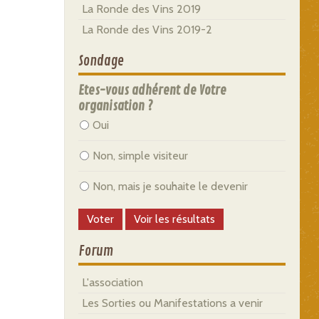
La Ronde des Vins 2019
La Ronde des Vins 2019-2
Sondage
Etes-vous adhérent de Votre
organisation ?
Oui
Non, simple visiteur
Non, mais je souhaite le devenir
Forum
L'association
Les Sorties ou Manifestations a venir