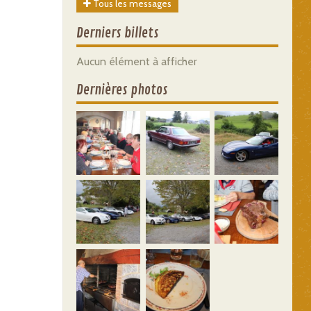
Tous les messages
Derniers billets
Aucun élément à afficher
Dernières photos