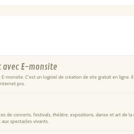
et avec E-monsite
 E-monsite. C'est un logiciel de création de site gratuit en ligne. Il
internet pro.
es de concerts, festivals, théâtre, expositions, danse et art de la 
aux spectacles vivants.