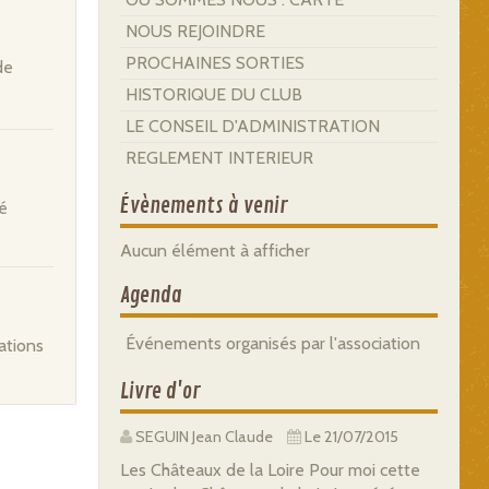
NOUS REJOINDRE
PROCHAINES SORTIES
de
HISTORIQUE DU CLUB
LE CONSEIL D'ADMINISTRATION
REGLEMENT INTERIEUR
Évènements à venir
té
Aucun élément à afficher
Agenda
Événements organisés par l'association
mations
Livre d'or
SEGUIN Jean Claude
Le 21/07/2015
Les Châteaux de la Loire Pour moi cette