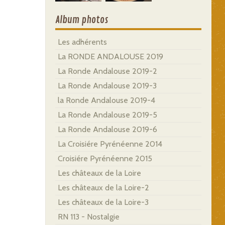
Album photos
Les adhérents
La RONDE ANDALOUSE 2019
La Ronde Andalouse 2019-2
La Ronde Andalouse 2019-3
la Ronde Andalouse 2019-4
La Ronde Andalouse 2019-5
La Ronde Andalouse 2019-6
La Croisiére Pyrénéenne 2014
Croisiére Pyrénéenne 2015
Les châteaux de la Loire
Les châteaux de la Loire-2
Les châteaux de la Loire-3
RN 113 - Nostalgie