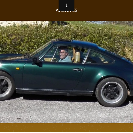
ARCHIVES