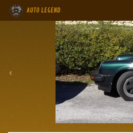
AUTO LEGEND
‹