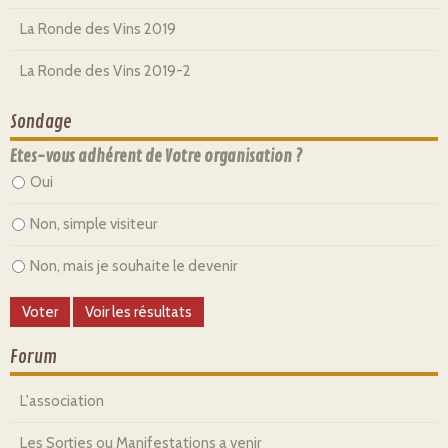
La Ronde des Vins 2019
La Ronde des Vins 2019-2
Sondage
Etes-vous adhérent de Votre organisation ?
Oui
Non, simple visiteur
Non, mais je souhaite le devenir
Forum
L'association
Les Sorties ou Manifestations a venir