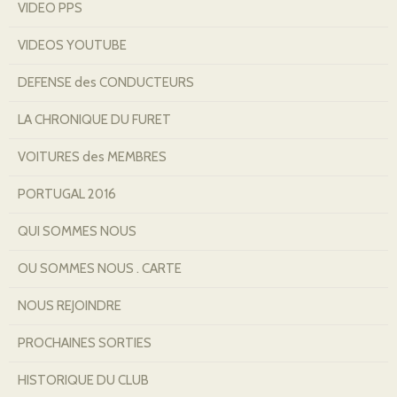
VIDEO PPS
VIDEOS YOUTUBE
DEFENSE des CONDUCTEURS
LA CHRONIQUE DU FURET
VOITURES des MEMBRES
PORTUGAL 2016
QUI SOMMES NOUS
OU SOMMES NOUS . CARTE
NOUS REJOINDRE
PROCHAINES SORTIES
HISTORIQUE DU CLUB