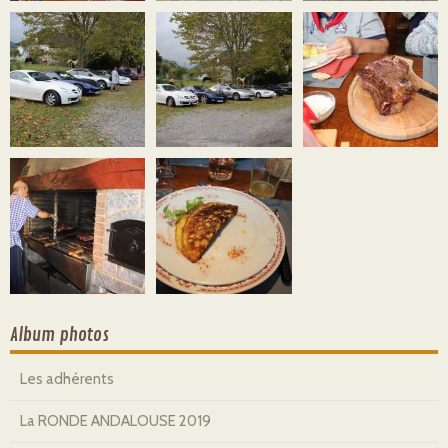
Album photos
Les adhérents
La RONDE ANDALOUSE 2019