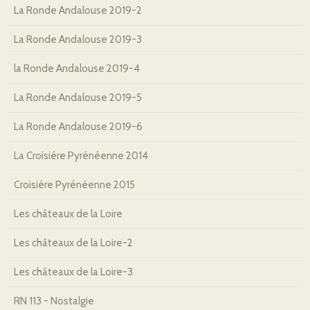
La Ronde Andalouse 2019-2
La Ronde Andalouse 2019-3
la Ronde Andalouse 2019-4
La Ronde Andalouse 2019-5
La Ronde Andalouse 2019-6
La Croisiére Pyrénéenne 2014
Croisiére Pyrénéenne 2015
Les châteaux de la Loire
Les châteaux de la Loire-2
Les châteaux de la Loire-3
RN 113 - Nostalgie