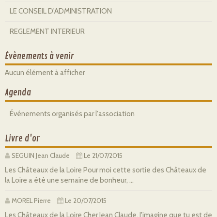
LE CONSEIL D'ADMINISTRATION
REGLEMENT INTERIEUR
Évènements à venir
Aucun élément à afficher
Agenda
Événements organisés par l'association
Livre d'or
SEGUIN Jean Claude
Le 21/07/2015
Les Châteaux de la Loire Pour moi cette sortie des Châteaux de
la Loire a été une semaine de bonheur, ...
MOREL Pierre
Le 20/07/2015
Les Châteaux de la Loire Cher Jean Claude, J'imagine que tu est de