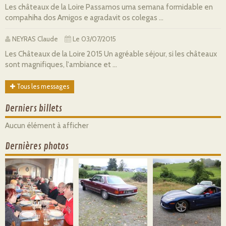
Les châteaux de la Loire Passamos uma semana formidable en
compahiha dos Amigos e agradavit os colegas ...
NEYRAS Claude
Le 03/07/2015
Les Châteaux de la Loire 2015 Un agréable séjour, si les châteaux
sont magnifiques, l'ambiance et ...
Tous les messages
Derniers billets
Aucun élément à afficher
Dernières photos