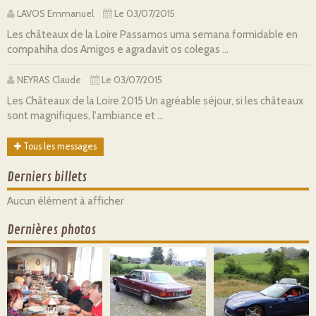
LAVOS Emmanuel
Le 03/07/2015
Les châteaux de la Loire Passamos uma semana formidable en
compahiha dos Amigos e agradavit os colegas ...
NEYRAS Claude
Le 03/07/2015
Les Châteaux de la Loire 2015 Un agréable séjour, si les châteaux
sont magnifiques, l'ambiance et ...
Tous les messages
Derniers billets
Aucun élément à afficher
Dernières photos