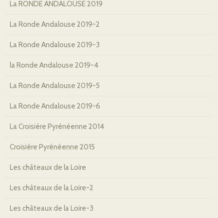
La RONDE ANDALOUSE 2019
La Ronde Andalouse 2019-2
La Ronde Andalouse 2019-3
la Ronde Andalouse 2019-4
La Ronde Andalouse 2019-5
La Ronde Andalouse 2019-6
La Croisiére Pyrénéenne 2014
Croisiére Pyrénéenne 2015
Les châteaux de la Loire
Les châteaux de la Loire-2
Les châteaux de la Loire-3