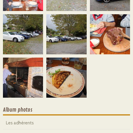
Album photos
Les adhérents