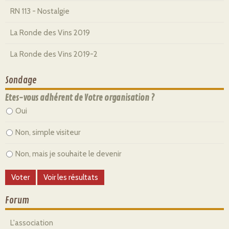
RN 113 - Nostalgie
La Ronde des Vins 2019
La Ronde des Vins 2019-2
Sondage
Etes-vous adhérent de Votre organisation ?
Oui
Non, simple visiteur
Non, mais je souhaite le devenir
Forum
L'association