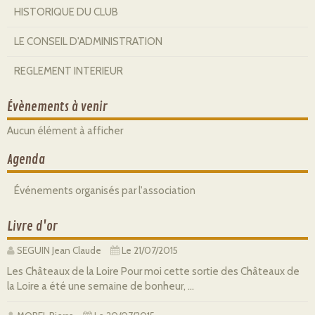
HISTORIQUE DU CLUB
LE CONSEIL D'ADMINISTRATION
REGLEMENT INTERIEUR
Évènements à venir
Aucun élément à afficher
Agenda
Événements organisés par l'association
Livre d'or
SEGUIN Jean Claude
Le 21/07/2015
Les Châteaux de la Loire Pour moi cette sortie des Châteaux de
la Loire a été une semaine de bonheur, ...