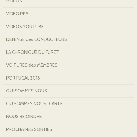
VIDEOS
VIDEO PPS
VIDEOS YOUTUBE
DEFENSE des CONDUCTEURS
LA CHRONIQUE DU FURET
VOITURES des MEMBRES
PORTUGAL 2016
QUI SOMMES NOUS
OU SOMMES NOUS . CARTE
NOUS REJOINDRE
PROCHAINES SORTIES