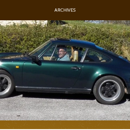
ARCHIVES