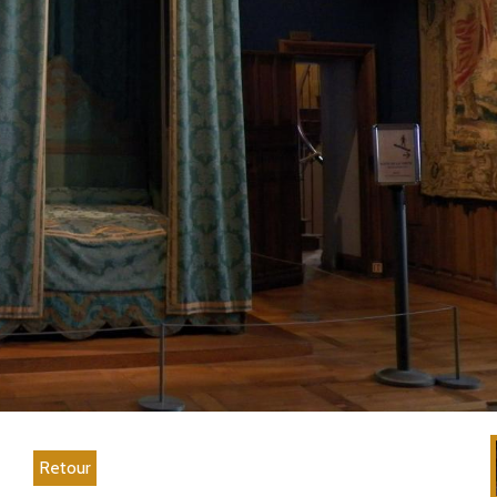
Retour