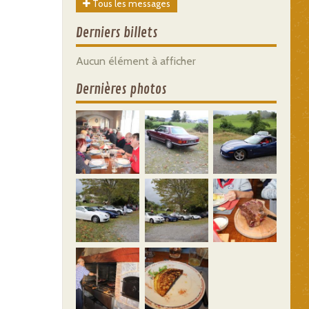
Tous les messages
Derniers billets
Aucun élément à afficher
Dernières photos