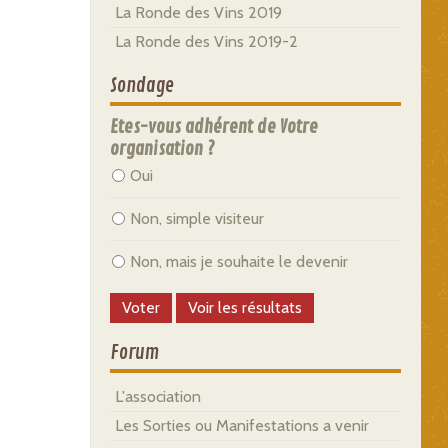
La Ronde des Vins 2019
La Ronde des Vins 2019-2
Sondage
Etes-vous adhérent de Votre
organisation ?
Oui
Non, simple visiteur
Non, mais je souhaite le devenir
Forum
L'association
Les Sorties ou Manifestations a venir