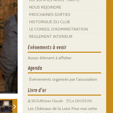
NOUS REJOINDRE
PROCHAINES SORTIES
HISTORIQUE DU CLUB
LE CONSEIL D'ADMINISTRATION
REGLEMENT INTERIEUR
Évènements à venir
Aucun élément à afficher
Agenda
Événements organisés par l'association
Livre d'or
SEGUIN Jean Claude
Le 21/07/2015
Les Châteaux de la Loire Pour moi cette