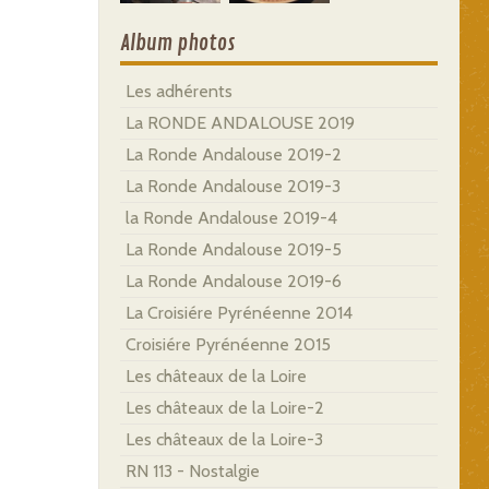
Album photos
Les adhérents
La RONDE ANDALOUSE 2019
La Ronde Andalouse 2019-2
La Ronde Andalouse 2019-3
la Ronde Andalouse 2019-4
La Ronde Andalouse 2019-5
La Ronde Andalouse 2019-6
La Croisiére Pyrénéenne 2014
Croisiére Pyrénéenne 2015
Les châteaux de la Loire
Les châteaux de la Loire-2
Les châteaux de la Loire-3
RN 113 - Nostalgie