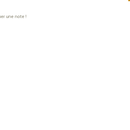
uer une note !