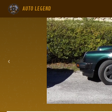
AUTO LEGEND
‹