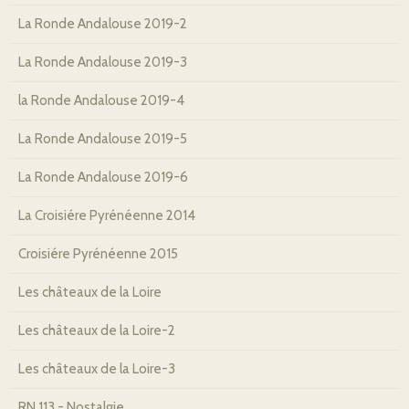
La Ronde Andalouse 2019-2
La Ronde Andalouse 2019-3
la Ronde Andalouse 2019-4
La Ronde Andalouse 2019-5
La Ronde Andalouse 2019-6
La Croisiére Pyrénéenne 2014
Croisiére Pyrénéenne 2015
Les châteaux de la Loire
Les châteaux de la Loire-2
Les châteaux de la Loire-3
RN 113 - Nostalgie