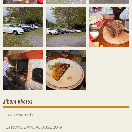
Album photos
Les adhérents
La RONDE ANDALOUSE 2019