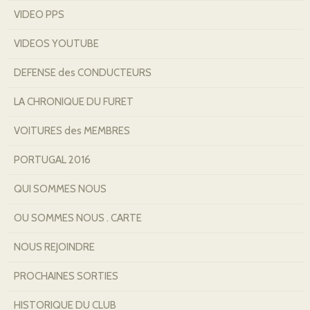
VIDEO PPS
VIDEOS YOUTUBE
DEFENSE des CONDUCTEURS
LA CHRONIQUE DU FURET
VOITURES des MEMBRES
PORTUGAL 2016
QUI SOMMES NOUS
OU SOMMES NOUS . CARTE
NOUS REJOINDRE
PROCHAINES SORTIES
HISTORIQUE DU CLUB