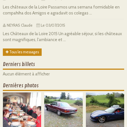
Les châteaux de la Loire Passamos uma semana formidable en
compahiha dos Amigos e agradavit os colegas ...
NEYRAS Claude
Le 03/07/2015
Les Châteaux de la Loire 2015 Un agréable séjour, si les châteaux
sont magnifiques, l'ambiance et ...
Tous les messages
Derniers billets
Aucun élément à afficher
Dernières photos