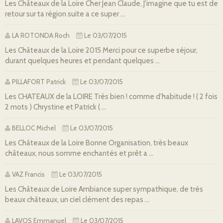
Les Châteaux de la Loire Cher Jean Claude, J'imagine que tu est de
retour sur ta région suite a ce super ...
LA ROTONDA Roch
Le 03/07/2015
Les Châteaux de la Loire 2015 Merci pour ce superbe séjour,
durant quelques heures et pendant quelques ...
PILLAFORT Patrick
Le 03/07/2015
Les CHATEAUX de la LOIRE Très bien ! comme d'habitude ! ( 2 fois
2 mots ) Chrystine et Patrick ( ...
BELLOC Michel
Le 03/07/2015
Les Châteaux de la Loire Bonne Organisation, très beaux
châteaux, nous somme enchantés et prêt a ...
VAZ Francis
Le 03/07/2015
Les Châteaux de Loire Ambiance super sympathique, de très
beaux châteaux, un ciel clément des repas ...
LAVOS Emmanuel
Le 03/07/2015