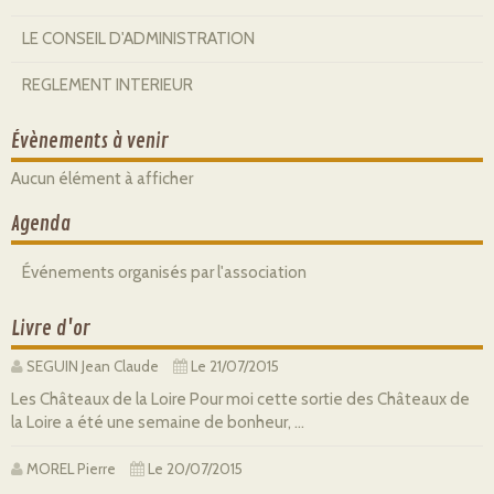
LE CONSEIL D'ADMINISTRATION
REGLEMENT INTERIEUR
Évènements à venir
Aucun élément à afficher
Agenda
Événements organisés par l'association
Livre d'or
SEGUIN Jean Claude
Le 21/07/2015
Les Châteaux de la Loire Pour moi cette sortie des Châteaux de
la Loire a été une semaine de bonheur, ...
MOREL Pierre
Le 20/07/2015