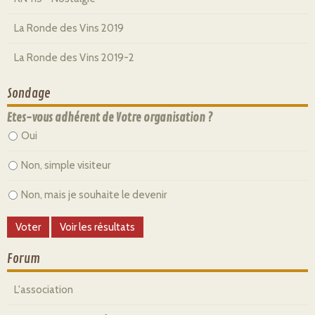
La Ronde des Vins 2019
La Ronde des Vins 2019-2
Sondage
Etes-vous adhérent de Votre organisation ?
Oui
Non, simple visiteur
Non, mais je souhaite le devenir
Forum
L'association