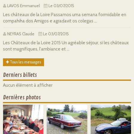
LAVOS Emmanuel
Le 03/07/2015
Les châteaux de la Loire Passamos uma semana formidable en
compahiha dos Amigos e agradavit os colegas ...
NEYRAS Claude
Le 03/07/2015
Les Châteaux de la Loire 2015 Un agréable séjour, si les châteaux
sont magnifiques, l'ambiance et ...
Tous les messages
Derniers billets
Aucun élément à afficher
Dernières photos