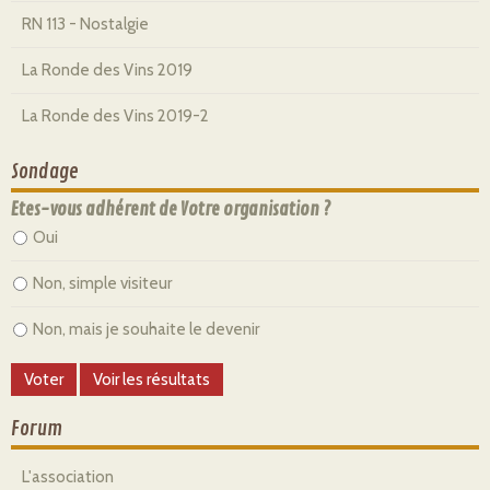
RN 113 - Nostalgie
La Ronde des Vins 2019
La Ronde des Vins 2019-2
Sondage
Etes-vous adhérent de Votre organisation ?
Oui
Non, simple visiteur
Non, mais je souhaite le devenir
Forum
L'association