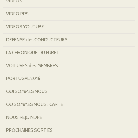
VIDEOS
VIDEO PPS
VIDEOS YOUTUBE
DEFENSE des CONDUCTEURS
LA CHRONIQUE DU FURET
VOITURES des MEMBRES
PORTUGAL 2016
QUI SOMMES NOUS
OU SOMMES NOUS . CARTE
NOUS REJOINDRE
PROCHAINES SORTIES