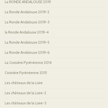
La RONDE ANDALOUSE 2019
La Ronde Andalouse 2019-2
La Ronde Andalouse 2019-3
la Ronde Andalouse 2019-4
La Ronde Andalouse 2019-5
La Ronde Andalouse 2019-6
La Croisiére Pyrénéenne 2014
Croisiére Pyrénéenne 2015
Les châteaux de la Loire
Les châteaux de la Loire-2
Les châteaux de la Loire-3