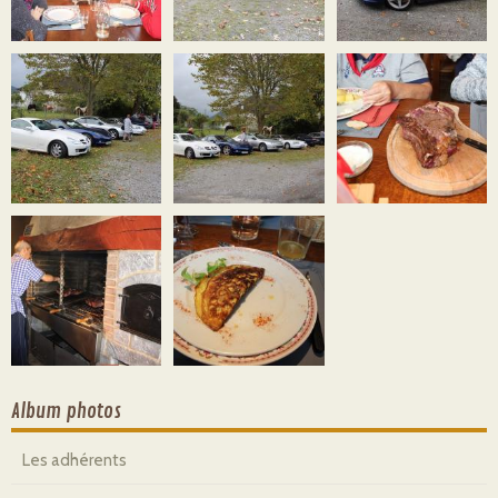
Album photos
Les adhérents