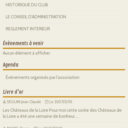
HISTORIQUE DU CLUB
LE CONSEIL D'ADMINISTRATION
REGLEMENT INTERIEUR
Évènements à venir
Aucun élément à afficher
Agenda
Événements organisés par l'association
Livre d'or
SEGUIN Jean Claude
Le 21/07/2015
Les Châteaux de la Loire Pour moi cette sortie des Châteaux de
la Loire a été une semaine de bonheur, ...