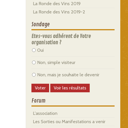
La Ronde des Vins 2019
La Ronde des Vins 2019-2
Sondage
Etes-vous adhérent de Votre
organisation ?
Oui
Non, simple visiteur
Non, mais je souhaite le devenir
Forum
L'association
Les Sorties ou Manifestations a venir