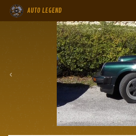
AUTO LEGEND
‹