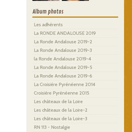
Album photos
Les adhérents
La RONDE ANDALOUSE 2019
La Ronde Andalouse 2019-2
La Ronde Andalouse 2019-3
la Ronde Andalouse 2019-4
La Ronde Andalouse 2019-5
La Ronde Andalouse 2019-6
La Croisiére Pyrénéenne 2014
Croisiére Pyrénéenne 2015
Les châteaux de la Loire
Les châteaux de la Loire-2
Les châteaux de la Loire-3
RN 113 - Nostalgie