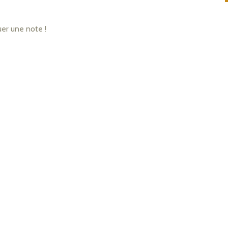
uer une note !