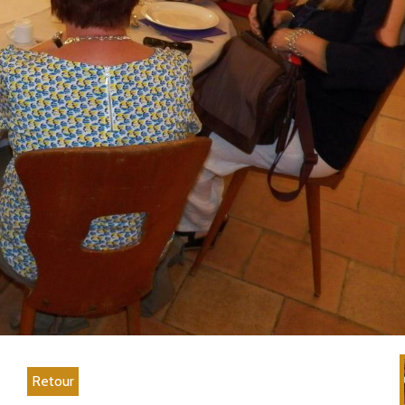
Retour