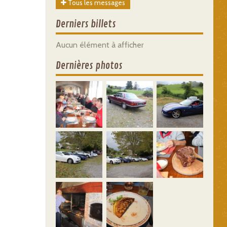
Tous les messages
Derniers billets
Aucun élément à afficher
Dernières photos