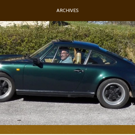
ARCHIVES