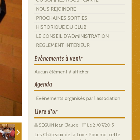
NOUS REJOINDRE
PROCHAINES SORTIES
HISTORIQUE DU CLUB
LE CONSEIL D'ADMINISTRATION
REGLEMENT INTERIEUR
Évènements à venir
Aucun élément à afficher
Agenda
Événements organisés par l'association
Livre d'or
SEGUIN Jean Claude
Le 21/07/2015
Les Châteaux de la Loire Pour moi cette