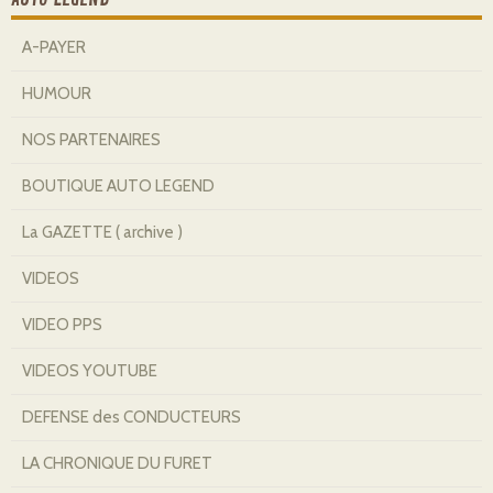
A-PAYER
HUMOUR
NOS PARTENAIRES
BOUTIQUE AUTO LEGEND
La GAZETTE ( archive )
VIDEOS
VIDEO PPS
VIDEOS YOUTUBE
DEFENSE des CONDUCTEURS
LA CHRONIQUE DU FURET