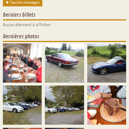
Tous les messages
Derniers billets
Aucun élément à afficher
Dernières photos