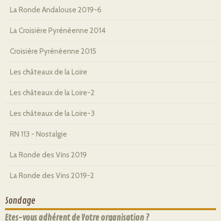
La Ronde Andalouse 2019-6
La Croisiére Pyrénéenne 2014
Croisiére Pyrénéenne 2015
Les châteaux de la Loire
Les châteaux de la Loire-2
Les châteaux de la Loire-3
RN 113 - Nostalgie
La Ronde des Vins 2019
La Ronde des Vins 2019-2
Sondage
Etes-vous adhérent de Votre organisation ?