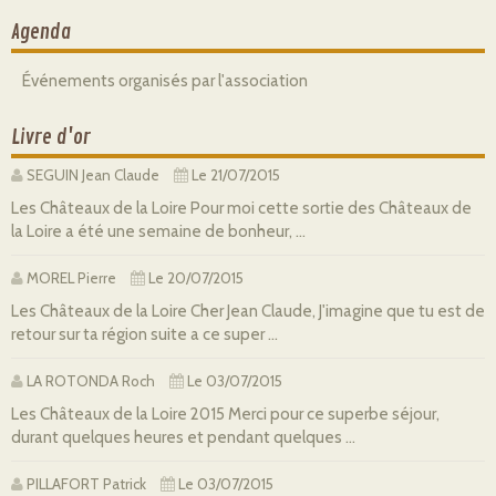
Agenda
Événements organisés par l'association
Livre d'or
SEGUIN Jean Claude
Le 21/07/2015
Les Châteaux de la Loire Pour moi cette sortie des Châteaux de
la Loire a été une semaine de bonheur, ...
MOREL Pierre
Le 20/07/2015
Les Châteaux de la Loire Cher Jean Claude, J'imagine que tu est de
retour sur ta région suite a ce super ...
LA ROTONDA Roch
Le 03/07/2015
Les Châteaux de la Loire 2015 Merci pour ce superbe séjour,
durant quelques heures et pendant quelques ...
PILLAFORT Patrick
Le 03/07/2015