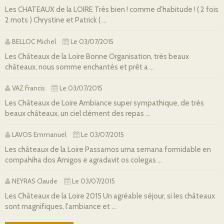
Les CHATEAUX de la LOIRE Très bien ! comme d'habitude ! ( 2 fois
2 mots ) Chrystine et Patrick ( ...
BELLOC Michel
Le 03/07/2015
Les Châteaux de la Loire Bonne Organisation, très beaux
châteaux, nous somme enchantés et prêt a ...
VAZ Francis
Le 03/07/2015
Les Châteaux de Loire Ambiance super sympathique, de très
beaux châteaux, un ciel clément des repas ...
LAVOS Emmanuel
Le 03/07/2015
Les châteaux de la Loire Passamos uma semana formidable en
compahiha dos Amigos e agradavit os colegas ...
NEYRAS Claude
Le 03/07/2015
Les Châteaux de la Loire 2015 Un agréable séjour, si les châteaux
sont magnifiques, l'ambiance et ...