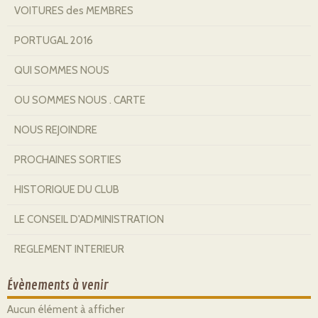
VOITURES des MEMBRES
PORTUGAL 2016
QUI SOMMES NOUS
OU SOMMES NOUS . CARTE
NOUS REJOINDRE
PROCHAINES SORTIES
HISTORIQUE DU CLUB
LE CONSEIL D'ADMINISTRATION
REGLEMENT INTERIEUR
Évènements à venir
Aucun élément à afficher