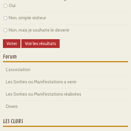
Oui
Non, simple visiteur
Non, mais je souhaite le devenir
Forum
L'association
Les Sorties ou Manifestations a venir
Les Sorties ou Manifestations réalisées
Divers
LES CLUBS