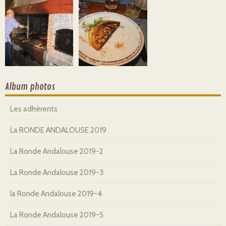
Album photos
Les adhérents
La RONDE ANDALOUSE 2019
La Ronde Andalouse 2019-2
La Ronde Andalouse 2019-3
la Ronde Andalouse 2019-4
La Ronde Andalouse 2019-5