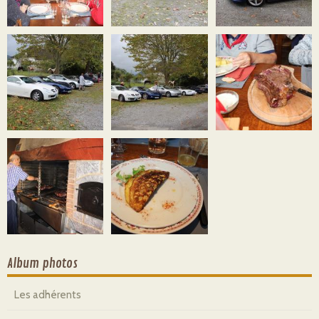
Album photos
Les adhérents