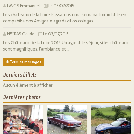
LAVOS Emmanuel
Le 03/07/2015
Les châteaux de la Loire Passamos uma semana formidable en
compahiha dos Amigos e agradavit os colegas ...
NEYRAS Claude
Le 03/07/2015
Les Châteaux de la Loire 2015 Un agréable séjour, si les châteaux
sont magnifiques, l'ambiance et ...
Tous les messages
Derniers billets
Aucun élément à afficher
Dernières photos