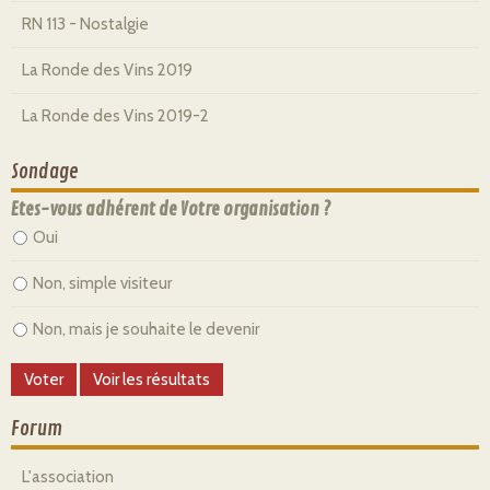
RN 113 - Nostalgie
La Ronde des Vins 2019
La Ronde des Vins 2019-2
Sondage
Etes-vous adhérent de Votre organisation ?
Oui
Non, simple visiteur
Non, mais je souhaite le devenir
Forum
L'association