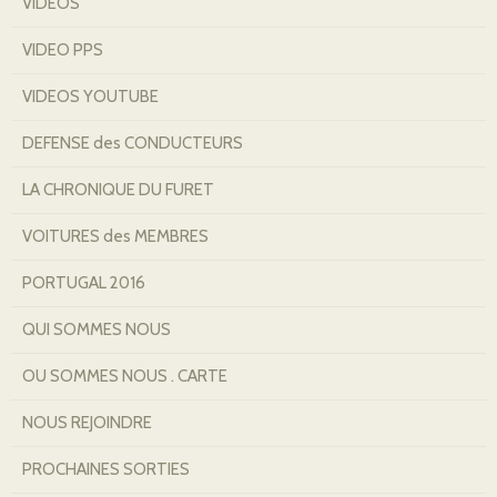
VIDEOS
VIDEO PPS
VIDEOS YOUTUBE
DEFENSE des CONDUCTEURS
LA CHRONIQUE DU FURET
VOITURES des MEMBRES
PORTUGAL 2016
QUI SOMMES NOUS
OU SOMMES NOUS . CARTE
NOUS REJOINDRE
PROCHAINES SORTIES