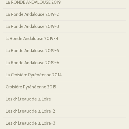
La RONDE ANDALOUSE 2019
La Ronde Andalouse 2019-2
La Ronde Andalouse 2019-3
la Ronde Andalouse 2019-4
La Ronde Andalouse 2019-5
La Ronde Andalouse 2019-6
La Croisiére Pyrénéenne 2014
Croisiére Pyrénéenne 2015
Les châteaux de la Loire
Les châteaux de la Loire-2
Les châteaux de la Loire-3