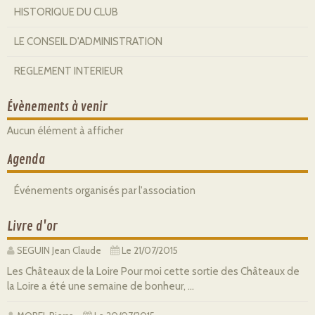
HISTORIQUE DU CLUB
LE CONSEIL D'ADMINISTRATION
REGLEMENT INTERIEUR
Évènements à venir
Aucun élément à afficher
Agenda
Événements organisés par l'association
Livre d'or
SEGUIN Jean Claude
Le 21/07/2015
Les Châteaux de la Loire Pour moi cette sortie des Châteaux de
la Loire a été une semaine de bonheur, ...