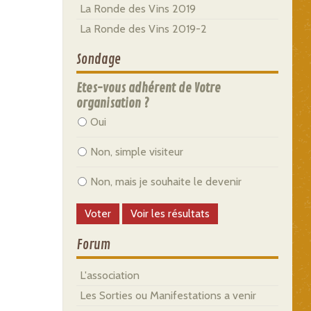
La Ronde des Vins 2019
La Ronde des Vins 2019-2
Sondage
Etes-vous adhérent de Votre
organisation ?
Oui
Non, simple visiteur
Non, mais je souhaite le devenir
Forum
L'association
Les Sorties ou Manifestations a venir