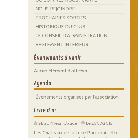
NOUS REJOINDRE
PROCHAINES SORTIES
HISTORIQUE DU CLUB
LE CONSEIL D'ADMINISTRATION
REGLEMENT INTERIEUR
Évènements à venir
Aucun élément à afficher
Agenda
Événements organisés par l'association
Livre d'or
SEGUIN Jean Claude
Le 21/07/2015
Les Châteaux de la Loire Pour moi cette