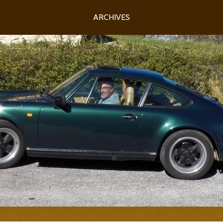
ARCHIVES