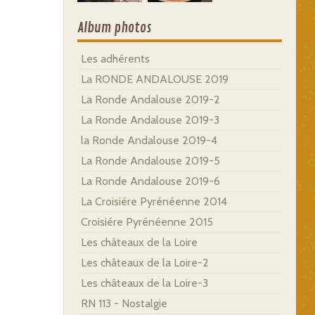
Album photos
Les adhérents
La RONDE ANDALOUSE 2019
La Ronde Andalouse 2019-2
La Ronde Andalouse 2019-3
la Ronde Andalouse 2019-4
La Ronde Andalouse 2019-5
La Ronde Andalouse 2019-6
La Croisiére Pyrénéenne 2014
Croisiére Pyrénéenne 2015
Les châteaux de la Loire
Les châteaux de la Loire-2
Les châteaux de la Loire-3
RN 113 - Nostalgie