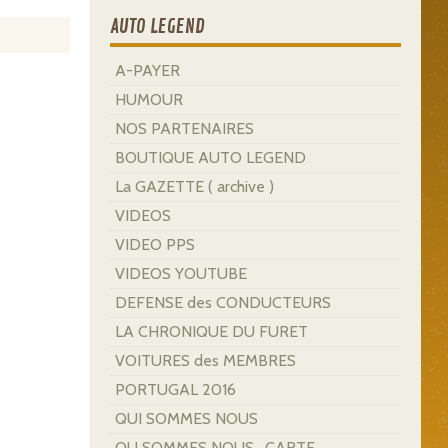
AUTO LEGEND
A-PAYER
HUMOUR
NOS PARTENAIRES
BOUTIQUE AUTO LEGEND
La GAZETTE ( archive )
VIDEOS
VIDEO PPS
VIDEOS YOUTUBE
DEFENSE des CONDUCTEURS
LA CHRONIQUE DU FURET
VOITURES des MEMBRES
PORTUGAL 2016
QUI SOMMES NOUS
OU SOMMES NOUS . CARTE