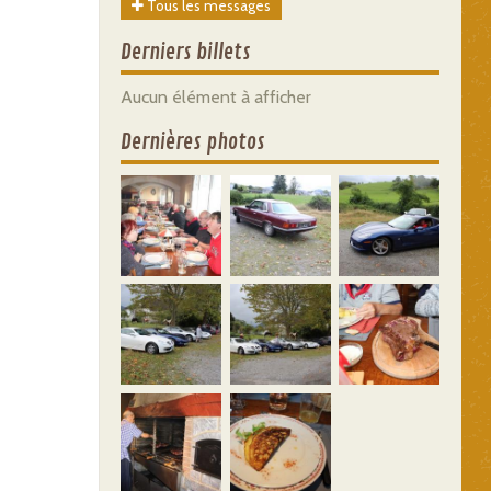
Tous les messages
Derniers billets
Aucun élément à afficher
Dernières photos