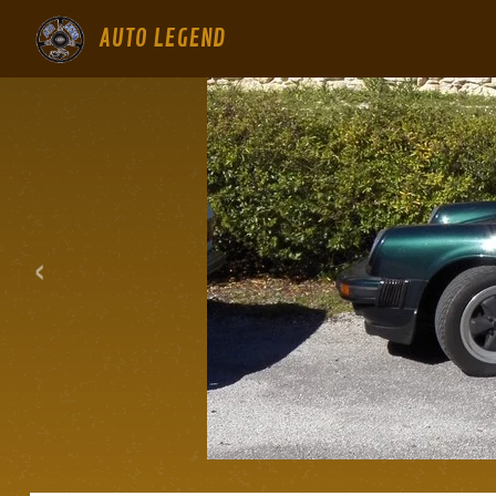
AUTO LEGEND
‹