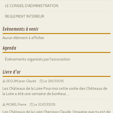
LE CONSEIL D'ADMINISTRATION
REGLEMENT INTERIEUR
Évènements à venir
Aucun élément à afficher
Agenda
Événements organisés par l'association
Livre d'or
SEGUIN Jean Claude
Le 21/07/2015
Les Châteaux de la Loire Pour moi cette sortie des Châteaux de
la Loire a été une semaine de bonheur, ...
MOREL Pierre
Le 20/07/2015
Les Châteaux de la Loire Cher Jean Claude, J'imagine que tu est de