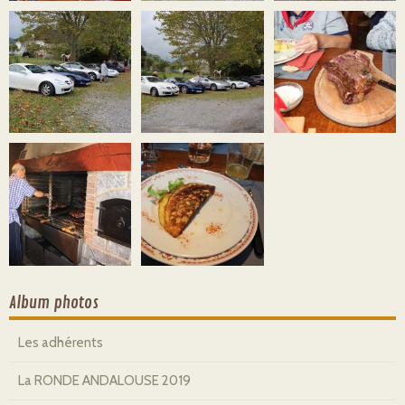
Album photos
Les adhérents
La RONDE ANDALOUSE 2019