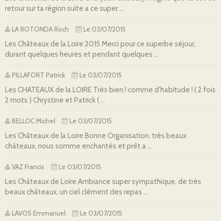
retour sur ta région suite a ce super ...
LA ROTONDA Roch
Le 03/07/2015
Les Châteaux de la Loire 2015 Merci pour ce superbe séjour,
durant quelques heures et pendant quelques ...
PILLAFORT Patrick
Le 03/07/2015
Les CHATEAUX de la LOIRE Très bien ! comme d'habitude ! ( 2 fois
2 mots ) Chrystine et Patrick ( ...
BELLOC Michel
Le 03/07/2015
Les Châteaux de la Loire Bonne Organisation, très beaux
châteaux, nous somme enchantés et prêt a ...
VAZ Francis
Le 03/07/2015
Les Châteaux de Loire Ambiance super sympathique, de très
beaux châteaux, un ciel clément des repas ...
LAVOS Emmanuel
Le 03/07/2015