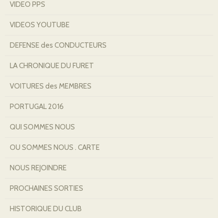
VIDEO PPS
VIDEOS YOUTUBE
DEFENSE des CONDUCTEURS
LA CHRONIQUE DU FURET
VOITURES des MEMBRES
PORTUGAL 2016
QUI SOMMES NOUS
OU SOMMES NOUS . CARTE
NOUS REJOINDRE
PROCHAINES SORTIES
HISTORIQUE DU CLUB