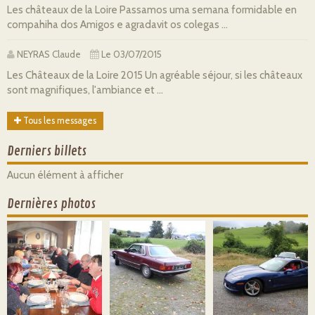
Les châteaux de la Loire Passamos uma semana formidable en
compahiha dos Amigos e agradavit os colegas ...
NEYRAS Claude
Le 03/07/2015
Les Châteaux de la Loire 2015 Un agréable séjour, si les châteaux
sont magnifiques, l'ambiance et ...
Tous les messages
Derniers billets
Aucun élément à afficher
Dernières photos