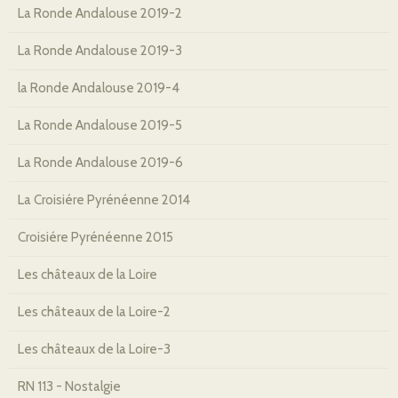
La Ronde Andalouse 2019-2
La Ronde Andalouse 2019-3
la Ronde Andalouse 2019-4
La Ronde Andalouse 2019-5
La Ronde Andalouse 2019-6
La Croisiére Pyrénéenne 2014
Croisiére Pyrénéenne 2015
Les châteaux de la Loire
Les châteaux de la Loire-2
Les châteaux de la Loire-3
RN 113 - Nostalgie