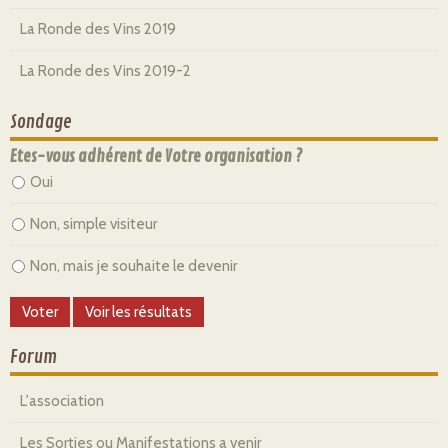
La Ronde des Vins 2019
La Ronde des Vins 2019-2
Sondage
Etes-vous adhérent de Votre organisation ?
Oui
Non, simple visiteur
Non, mais je souhaite le devenir
Forum
L'association
Les Sorties ou Manifestations a venir