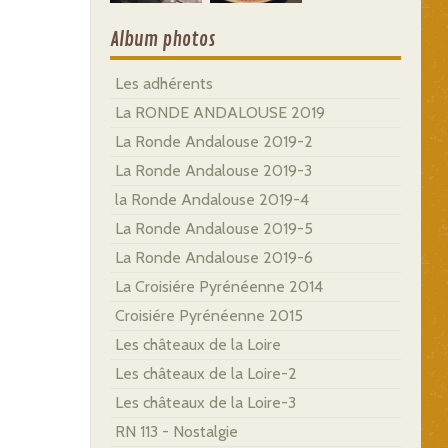
Album photos
Les adhérents
La RONDE ANDALOUSE 2019
La Ronde Andalouse 2019-2
La Ronde Andalouse 2019-3
la Ronde Andalouse 2019-4
La Ronde Andalouse 2019-5
La Ronde Andalouse 2019-6
La Croisiére Pyrénéenne 2014
Croisiére Pyrénéenne 2015
Les châteaux de la Loire
Les châteaux de la Loire-2
Les châteaux de la Loire-3
RN 113 - Nostalgie