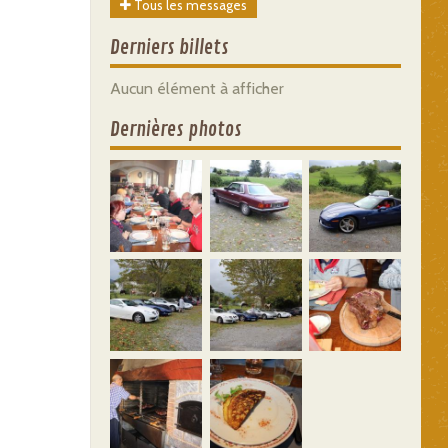
Tous les messages
Derniers billets
Aucun élément à afficher
Dernières photos