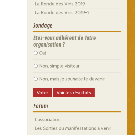
La Ronde des Vins 2019
La Ronde des Vins 2019-2
Sondage
Etes-vous adhérent de Votre
organisation ?
Oui
Non, simple visiteur
Non, mais je souhaite le devenir
Forum
L'association
Les Sorties ou Manifestations a venir