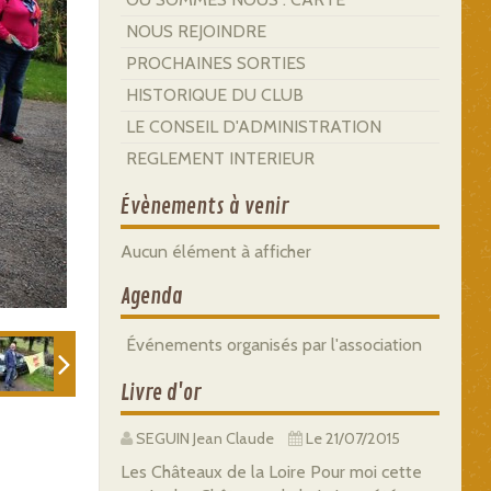
NOUS REJOINDRE
PROCHAINES SORTIES
HISTORIQUE DU CLUB
LE CONSEIL D'ADMINISTRATION
REGLEMENT INTERIEUR
Évènements à venir
Aucun élément à afficher
Agenda
Événements organisés par l'association
Livre d'or
SEGUIN Jean Claude
Le 21/07/2015
Les Châteaux de la Loire Pour moi cette