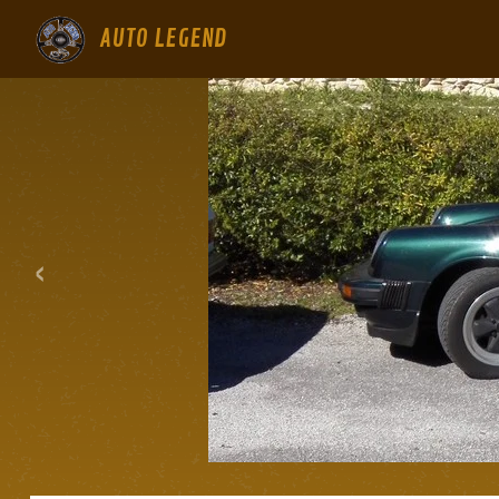
AUTO LEGEND
‹