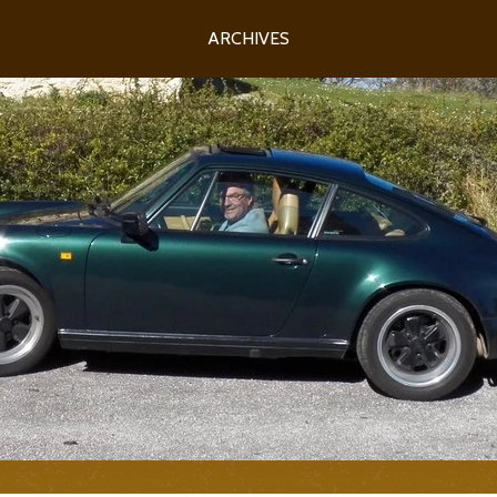
ARCHIVES