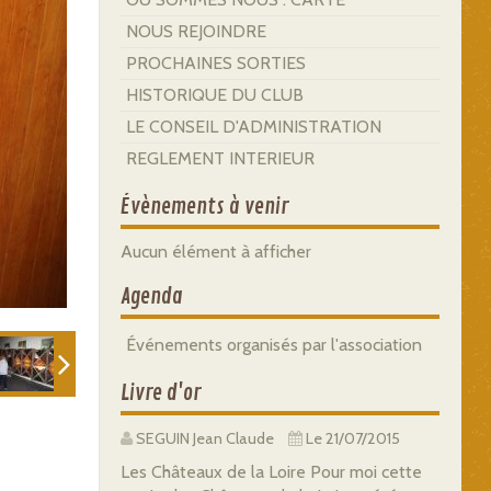
NOUS REJOINDRE
PROCHAINES SORTIES
HISTORIQUE DU CLUB
LE CONSEIL D'ADMINISTRATION
REGLEMENT INTERIEUR
Évènements à venir
Aucun élément à afficher
Agenda
Événements organisés par l'association
Livre d'or
SEGUIN Jean Claude
Le 21/07/2015
Les Châteaux de la Loire Pour moi cette