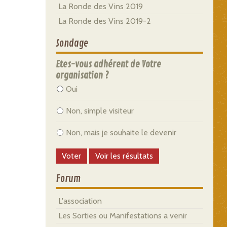
La Ronde des Vins 2019
La Ronde des Vins 2019-2
Sondage
Etes-vous adhérent de Votre
organisation ?
Oui
Non, simple visiteur
Non, mais je souhaite le devenir
Forum
L'association
Les Sorties ou Manifestations a venir