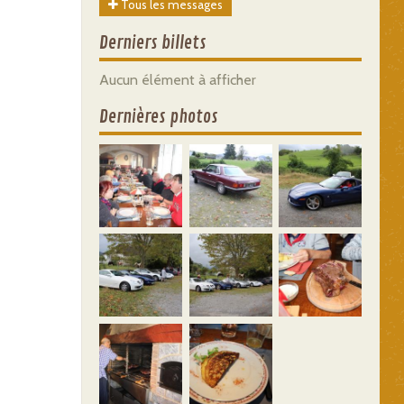
Tous les messages
Derniers billets
Aucun élément à afficher
Dernières photos