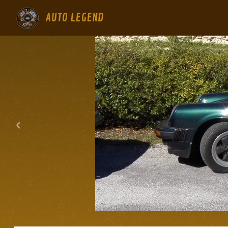
AUTO LEGEND
‹