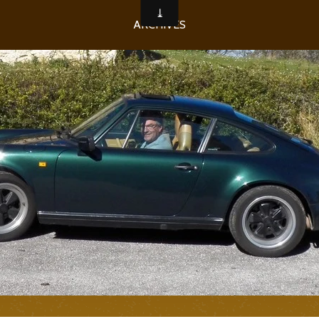
ARCHIVES