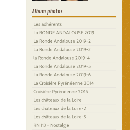
Album photos
Les adhérents
La RONDE ANDALOUSE 2019
La Ronde Andalouse 2019-2
La Ronde Andalouse 2019-3
la Ronde Andalouse 2019-4
La Ronde Andalouse 2019-5
La Ronde Andalouse 2019-6
La Croisiére Pyrénéenne 2014
Croisiére Pyrénéenne 2015
Les châteaux de la Loire
Les châteaux de la Loire-2
Les châteaux de la Loire-3
RN 113 - Nostalgie