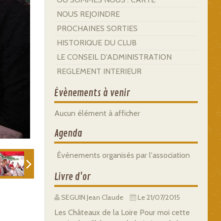
NOUS REJOINDRE
PROCHAINES SORTIES
HISTORIQUE DU CLUB
LE CONSEIL D'ADMINISTRATION
REGLEMENT INTERIEUR
Évènements à venir
Aucun élément à afficher
Agenda
Événements organisés par l'association
Livre d'or
SEGUIN Jean Claude
Le 21/07/2015
Les Châteaux de la Loire Pour moi cette