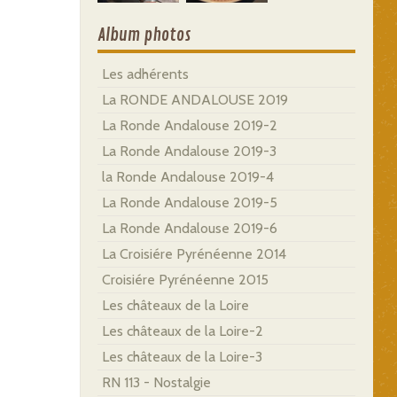
Album photos
Les adhérents
La RONDE ANDALOUSE 2019
La Ronde Andalouse 2019-2
La Ronde Andalouse 2019-3
la Ronde Andalouse 2019-4
La Ronde Andalouse 2019-5
La Ronde Andalouse 2019-6
La Croisiére Pyrénéenne 2014
Croisiére Pyrénéenne 2015
Les châteaux de la Loire
Les châteaux de la Loire-2
Les châteaux de la Loire-3
RN 113 - Nostalgie