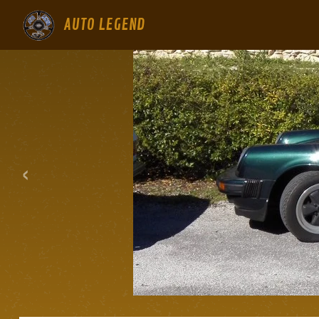
AUTO LEGEND
‹