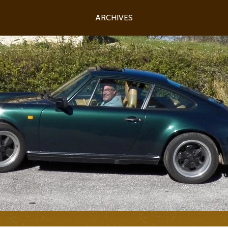
ARCHIVES