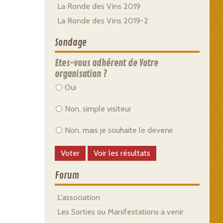
La Ronde des Vins 2019
La Ronde des Vins 2019-2
Sondage
Etes-vous adhérent de Votre
organisation ?
Oui
Non, simple visiteur
Non, mais je souhaite le devenir
Forum
L'association
Les Sorties ou Manifestations a venir