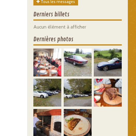
Tous les messages
Derniers billets
Aucun élément à afficher
Dernières photos