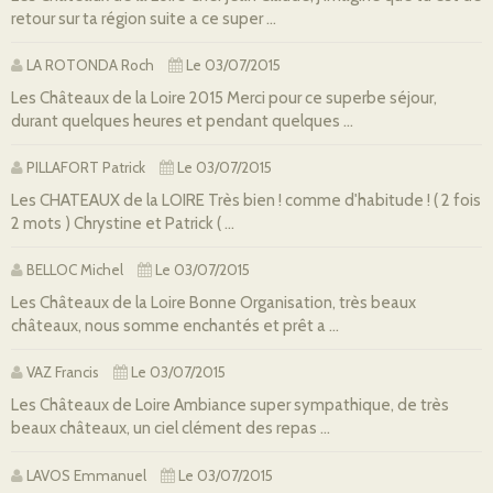
retour sur ta région suite a ce super ...
LA ROTONDA Roch
Le 03/07/2015
Les Châteaux de la Loire 2015 Merci pour ce superbe séjour,
durant quelques heures et pendant quelques ...
PILLAFORT Patrick
Le 03/07/2015
Les CHATEAUX de la LOIRE Très bien ! comme d'habitude ! ( 2 fois
2 mots ) Chrystine et Patrick ( ...
BELLOC Michel
Le 03/07/2015
Les Châteaux de la Loire Bonne Organisation, très beaux
châteaux, nous somme enchantés et prêt a ...
VAZ Francis
Le 03/07/2015
Les Châteaux de Loire Ambiance super sympathique, de très
beaux châteaux, un ciel clément des repas ...
LAVOS Emmanuel
Le 03/07/2015