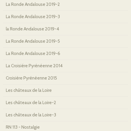
La Ronde Andalouse 2019-2
La Ronde Andalouse 2019-3
la Ronde Andalouse 2019-4
La Ronde Andalouse 2019-5
La Ronde Andalouse 2019-6
La Croisiére Pyrénéenne 2014
Croisiére Pyrénéenne 2015
Les châteaux de la Loire
Les châteaux de la Loire-2
Les châteaux de la Loire-3
RN 113 - Nostalgie