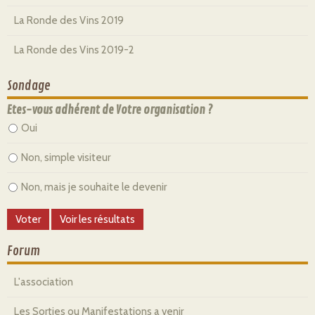
La Ronde des Vins 2019
La Ronde des Vins 2019-2
Sondage
Etes-vous adhérent de Votre organisation ?
Oui
Non, simple visiteur
Non, mais je souhaite le devenir
Forum
L'association
Les Sorties ou Manifestations a venir