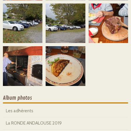
Album photos
Les adhérents
La RONDE ANDALOUSE 2019