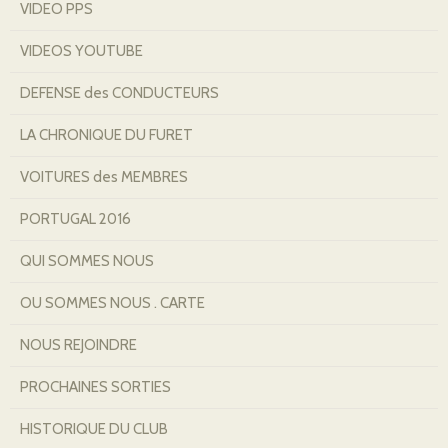
VIDEO PPS
VIDEOS YOUTUBE
DEFENSE des CONDUCTEURS
LA CHRONIQUE DU FURET
VOITURES des MEMBRES
PORTUGAL 2016
QUI SOMMES NOUS
OU SOMMES NOUS . CARTE
NOUS REJOINDRE
PROCHAINES SORTIES
HISTORIQUE DU CLUB