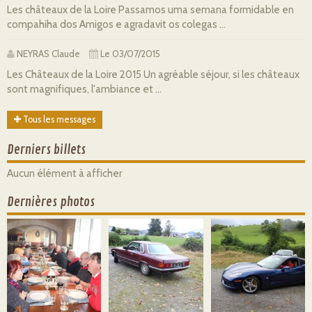
Les châteaux de la Loire Passamos uma semana formidable en
compahiha dos Amigos e agradavit os colegas ...
NEYRAS Claude
Le 03/07/2015
Les Châteaux de la Loire 2015 Un agréable séjour, si les châteaux
sont magnifiques, l'ambiance et ...
Tous les messages
Derniers billets
Aucun élément à afficher
Dernières photos