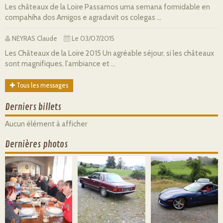
Les châteaux de la Loire Passamos uma semana formidable en
compahiha dos Amigos e agradavit os colegas ...
NEYRAS Claude
Le 03/07/2015
Les Châteaux de la Loire 2015 Un agréable séjour, si les châteaux
sont magnifiques, l'ambiance et ...
Tous les messages
Derniers billets
Aucun élément à afficher
Dernières photos