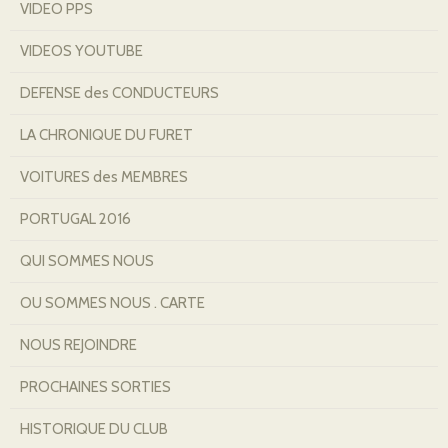
VIDEO PPS
VIDEOS YOUTUBE
DEFENSE des CONDUCTEURS
LA CHRONIQUE DU FURET
VOITURES des MEMBRES
PORTUGAL 2016
QUI SOMMES NOUS
OU SOMMES NOUS . CARTE
NOUS REJOINDRE
PROCHAINES SORTIES
HISTORIQUE DU CLUB