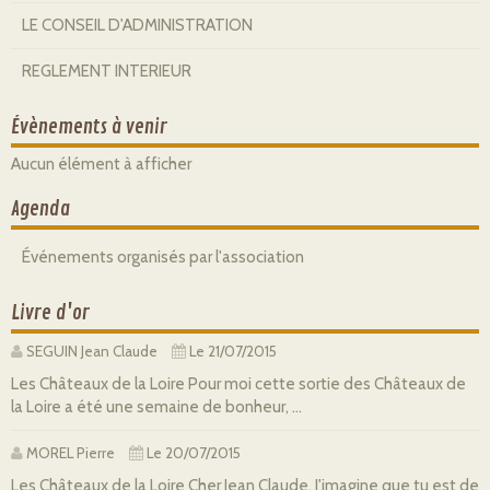
LE CONSEIL D'ADMINISTRATION
REGLEMENT INTERIEUR
Évènements à venir
Aucun élément à afficher
Agenda
Événements organisés par l'association
Livre d'or
SEGUIN Jean Claude
Le 21/07/2015
Les Châteaux de la Loire Pour moi cette sortie des Châteaux de
la Loire a été une semaine de bonheur, ...
MOREL Pierre
Le 20/07/2015
Les Châteaux de la Loire Cher Jean Claude, J'imagine que tu est de