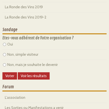
La Ronde des Vins 2019
La Ronde des Vins 2019-2
Sondage
Etes-vous adhérent de Votre organisation ?
Oui
Non, simple visiteur
Non, mais je souhaite le devenir
Forum
L'association
Les Sorties ou Manifestations a venir