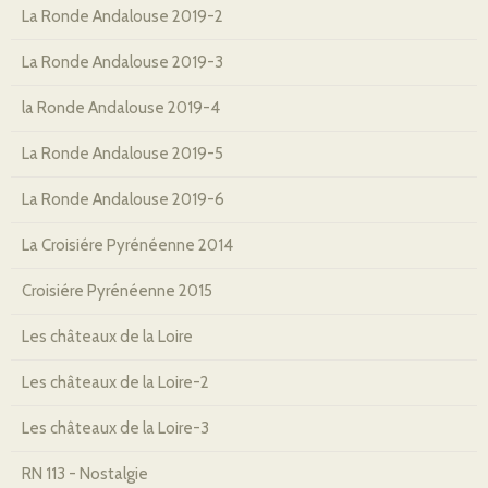
La Ronde Andalouse 2019-2
La Ronde Andalouse 2019-3
la Ronde Andalouse 2019-4
La Ronde Andalouse 2019-5
La Ronde Andalouse 2019-6
La Croisiére Pyrénéenne 2014
Croisiére Pyrénéenne 2015
Les châteaux de la Loire
Les châteaux de la Loire-2
Les châteaux de la Loire-3
RN 113 - Nostalgie