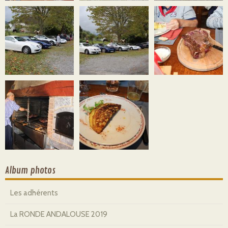
Album photos
Les adhérents
La RONDE ANDALOUSE 2019