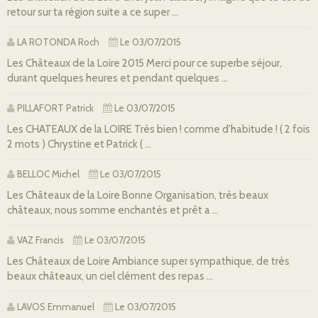
retour sur ta région suite a ce super ...
LA ROTONDA Roch
Le 03/07/2015
Les Châteaux de la Loire 2015 Merci pour ce superbe séjour,
durant quelques heures et pendant quelques ...
PILLAFORT Patrick
Le 03/07/2015
Les CHATEAUX de la LOIRE Très bien ! comme d'habitude ! ( 2 fois
2 mots ) Chrystine et Patrick ( ...
BELLOC Michel
Le 03/07/2015
Les Châteaux de la Loire Bonne Organisation, très beaux
châteaux, nous somme enchantés et prêt a ...
VAZ Francis
Le 03/07/2015
Les Châteaux de Loire Ambiance super sympathique, de très
beaux châteaux, un ciel clément des repas ...
LAVOS Emmanuel
Le 03/07/2015