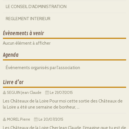
LE CONSEIL D'ADMINISTRATION
REGLEMENT INTERIEUR
Évènements à venir
Aucun élément à afficher
Agenda
Événements organisés par l'association
Livre d'or
SEGUIN Jean Claude
Le 21/07/2015
Les Châteaux de la Loire Pour moi cette sortie des Châteaux de
la Loire a été une semaine de bonheur, ...
MOREL Pierre
Le 20/07/2015
Les Châteaux de la Loire Cher Jean Claude, J'imagine que tu est de