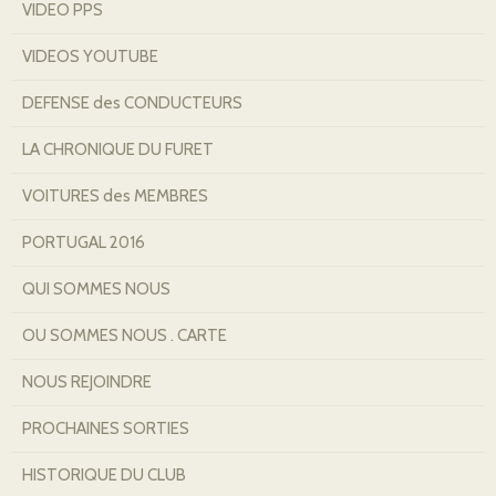
VIDEO PPS
VIDEOS YOUTUBE
DEFENSE des CONDUCTEURS
LA CHRONIQUE DU FURET
VOITURES des MEMBRES
PORTUGAL 2016
QUI SOMMES NOUS
OU SOMMES NOUS . CARTE
NOUS REJOINDRE
PROCHAINES SORTIES
HISTORIQUE DU CLUB