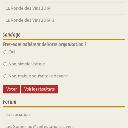
La Ronde des Vins 2019
La Ronde des Vins 2019-2
Sondage
Etes-vous adhérent de Votre organisation ?
Oui
Non, simple visiteur
Non, mais je souhaite le devenir
Forum
L'association
Les Sorties ou Manifestations a venir