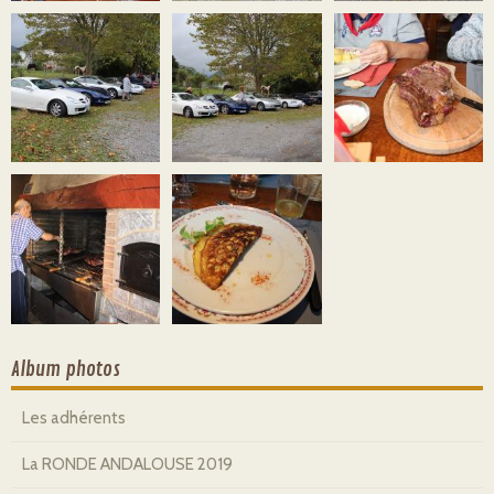
Album photos
Les adhérents
La RONDE ANDALOUSE 2019