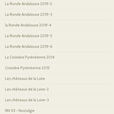
La Ronde Andalouse 2019-2
La Ronde Andalouse 2019-3
la Ronde Andalouse 2019-4
La Ronde Andalouse 2019-5
La Ronde Andalouse 2019-6
La Croisiére Pyrénéenne 2014
Croisiére Pyrénéenne 2015
Les châteaux de la Loire
Les châteaux de la Loire-2
Les châteaux de la Loire-3
RN 113 - Nostalgie