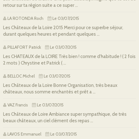
retour sur ta région suite a ce super ...
LA ROTONDA Roch
Le 03/07/2015
Les Châteaux de la Loire 2015 Merci pour ce superbe séjour,
durant quelques heures et pendant quelques ...
PILLAFORT Patrick
Le 03/07/2015
Les CHATEAUX de la LOIRE Très bien ! comme d'habitude ! ( 2 fois
2 mots ) Chrystine et Patrick ( ...
BELLOC Michel
Le 03/07/2015
Les Châteaux de la Loire Bonne Organisation, très beaux
châteaux, nous somme enchantés et prêt a ...
VAZ Francis
Le 03/07/2015
Les Châteaux de Loire Ambiance super sympathique, de très
beaux châteaux, un ciel clément des repas ...
LAVOS Emmanuel
Le 03/07/2015