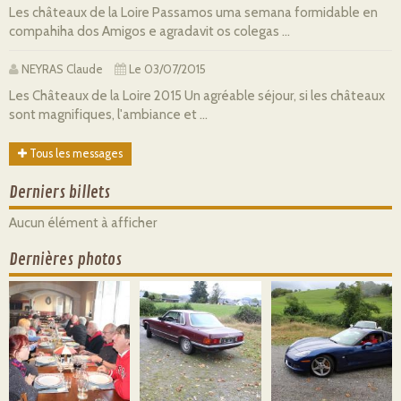
Les châteaux de la Loire Passamos uma semana formidable en
compahiha dos Amigos e agradavit os colegas ...
NEYRAS Claude
Le 03/07/2015
Les Châteaux de la Loire 2015 Un agréable séjour, si les châteaux
sont magnifiques, l'ambiance et ...
Tous les messages
Derniers billets
Aucun élément à afficher
Dernières photos