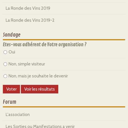
La Ronde des Vins 2019
La Ronde des Vins 2019-2
Sondage
Etes-vous adhérent de Votre organisation ?
Oui
Non, simple visiteur
Non, mais je souhaite le devenir
Forum
L'association
Les Sorties ou Manifestations a venir