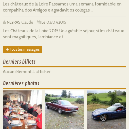
Les châteaux de la Loire Passamos uma semana formidable en
compahiha dos Amigos e agradavit os colegas ...
NEYRAS Claude
Le 03/07/2015
Les Châteaux de la Loire 2015 Un agréable séjour, si les châteaux
sont magnifiques, l'ambiance et ...
Tous les messages
Derniers billets
Aucun élément à afficher
Dernières photos