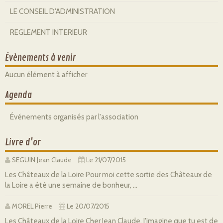
LE CONSEIL D'ADMINISTRATION
REGLEMENT INTERIEUR
Évènements à venir
Aucun élément à afficher
Agenda
Événements organisés par l'association
Livre d'or
SEGUIN Jean Claude
Le 21/07/2015
Les Châteaux de la Loire Pour moi cette sortie des Châteaux de
la Loire a été une semaine de bonheur, ...
MOREL Pierre
Le 20/07/2015
Les Châteaux de la Loire Cher Jean Claude, J'imagine que tu est de