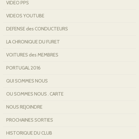
VIDEO PPS
VIDEOS YOUTUBE
DEFENSE des CONDUCTEURS
LA CHRONIQUE DU FURET
VOITURES des MEMBRES
PORTUGAL 2016
QUI SOMMES NOUS
OU SOMMES NOUS . CARTE
NOUS REJOINDRE
PROCHAINES SORTIES
HISTORIQUE DU CLUB