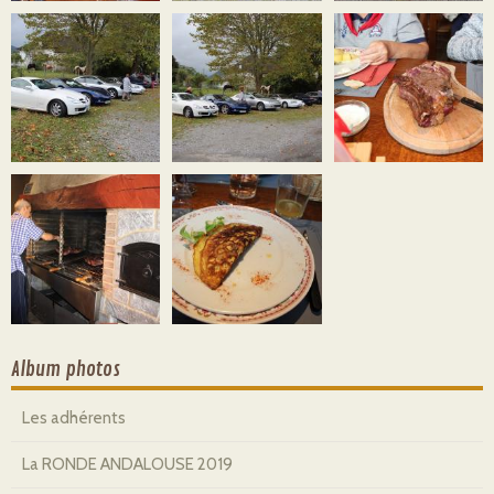
Album photos
Les adhérents
La RONDE ANDALOUSE 2019