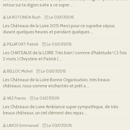
retour sur ta région suite a ce super ...
LA ROTONDA Roch
Le 03/07/2015
Les Châteaux de la Loire 2015 Merci pour ce superbe séjour,
durant quelques heures et pendant quelques ...
PILLAFORT Patrick
Le 03/07/2015
Les CHATEAUX de la LOIRE Très bien ! comme d'habitude ! ( 2 fois
2 mots ) Chrystine et Patrick ( ...
BELLOC Michel
Le 03/07/2015
Les Châteaux de la Loire Bonne Organisation, très beaux
châteaux, nous somme enchantés et prêt a ...
VAZ Francis
Le 03/07/2015
Les Châteaux de Loire Ambiance super sympathique, de très
beaux châteaux, un ciel clément des repas ...
LAVOS Emmanuel
Le 03/07/2015