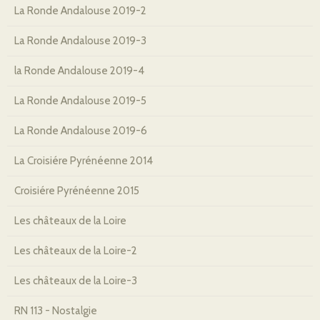
La Ronde Andalouse 2019-2
La Ronde Andalouse 2019-3
la Ronde Andalouse 2019-4
La Ronde Andalouse 2019-5
La Ronde Andalouse 2019-6
La Croisiére Pyrénéenne 2014
Croisiére Pyrénéenne 2015
Les châteaux de la Loire
Les châteaux de la Loire-2
Les châteaux de la Loire-3
RN 113 - Nostalgie