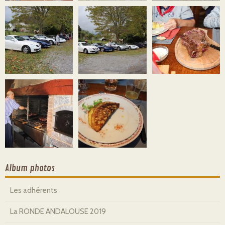
Album photos
Les adhérents
La RONDE ANDALOUSE 2019