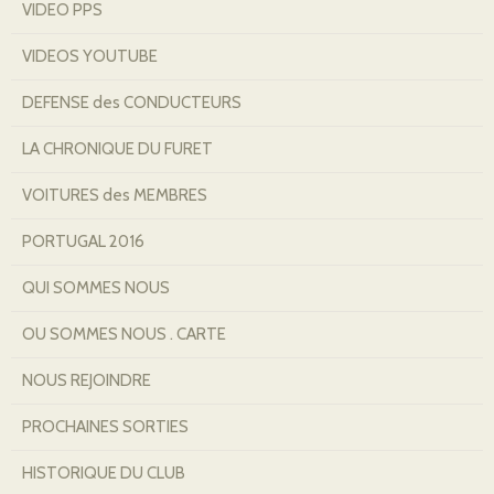
VIDEO PPS
VIDEOS YOUTUBE
DEFENSE des CONDUCTEURS
LA CHRONIQUE DU FURET
VOITURES des MEMBRES
PORTUGAL 2016
QUI SOMMES NOUS
OU SOMMES NOUS . CARTE
NOUS REJOINDRE
PROCHAINES SORTIES
HISTORIQUE DU CLUB