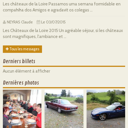
Les châteaux de la Loire Passamos uma semana formidable en
compahiha dos Amigos e agradavit os colegas ...
NEYRAS Claude
Le 03/07/2015
Les Châteaux de la Loire 2015 Un agréable séjour, si les châteaux
sont magnifiques, l'ambiance et ...
Tous les messages
Derniers billets
Aucun élément à afficher
Dernières photos