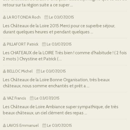
retour sur ta région suite a ce super ...
LA ROTONDA Roch
Le 03/07/2015
Les Châteaux de la Loire 2015 Merci pour ce superbe séjour,
durant quelques heures et pendant quelques ...
PILLAFORT Patrick
Le 03/07/2015
Les CHATEAUX de la LOIRE Très bien ! comme d'habitude ! ( 2 fois
2 mots ) Chrystine et Patrick ( ...
BELLOC Michel
Le 03/07/2015
Les Châteaux de la Loire Bonne Organisation, très beaux
châteaux, nous somme enchantés et prêt a ...
VAZ Francis
Le 03/07/2015
Les Châteaux de Loire Ambiance super sympathique, de très
beaux châteaux, un ciel clément des repas ...
LAVOS Emmanuel
Le 03/07/2015