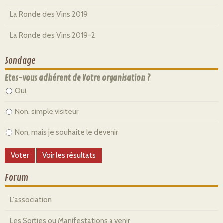
La Ronde des Vins 2019
La Ronde des Vins 2019-2
Sondage
Etes-vous adhérent de Votre organisation ?
Oui
Non, simple visiteur
Non, mais je souhaite le devenir
Forum
L'association
Les Sorties ou Manifestations a venir