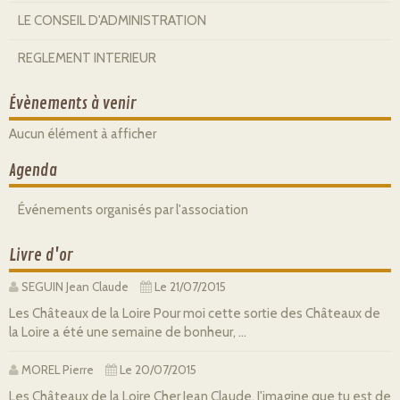
LE CONSEIL D'ADMINISTRATION
REGLEMENT INTERIEUR
Évènements à venir
Aucun élément à afficher
Agenda
Événements organisés par l'association
Livre d'or
SEGUIN Jean Claude
Le 21/07/2015
Les Châteaux de la Loire Pour moi cette sortie des Châteaux de
la Loire a été une semaine de bonheur, ...
MOREL Pierre
Le 20/07/2015
Les Châteaux de la Loire Cher Jean Claude, J'imagine que tu est de