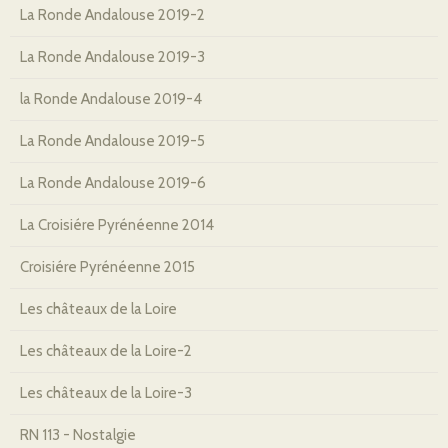
La Ronde Andalouse 2019-2
La Ronde Andalouse 2019-3
la Ronde Andalouse 2019-4
La Ronde Andalouse 2019-5
La Ronde Andalouse 2019-6
La Croisiére Pyrénéenne 2014
Croisiére Pyrénéenne 2015
Les châteaux de la Loire
Les châteaux de la Loire-2
Les châteaux de la Loire-3
RN 113 - Nostalgie