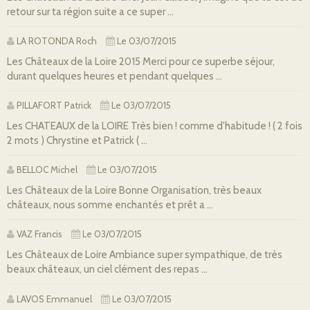
retour sur ta région suite a ce super ...
LA ROTONDA Roch
Le 03/07/2015
Les Châteaux de la Loire 2015 Merci pour ce superbe séjour,
durant quelques heures et pendant quelques ...
PILLAFORT Patrick
Le 03/07/2015
Les CHATEAUX de la LOIRE Très bien ! comme d'habitude ! ( 2 fois
2 mots ) Chrystine et Patrick ( ...
BELLOC Michel
Le 03/07/2015
Les Châteaux de la Loire Bonne Organisation, très beaux
châteaux, nous somme enchantés et prêt a ...
VAZ Francis
Le 03/07/2015
Les Châteaux de Loire Ambiance super sympathique, de très
beaux châteaux, un ciel clément des repas ...
LAVOS Emmanuel
Le 03/07/2015