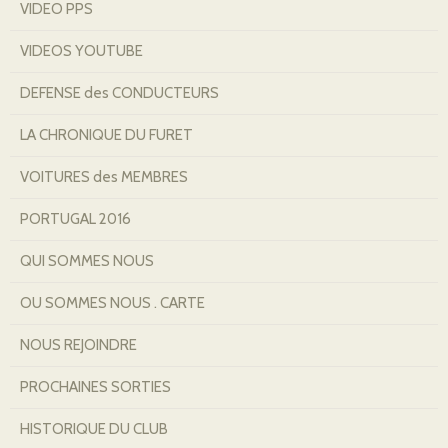
VIDEO PPS
VIDEOS YOUTUBE
DEFENSE des CONDUCTEURS
LA CHRONIQUE DU FURET
VOITURES des MEMBRES
PORTUGAL 2016
QUI SOMMES NOUS
OU SOMMES NOUS . CARTE
NOUS REJOINDRE
PROCHAINES SORTIES
HISTORIQUE DU CLUB