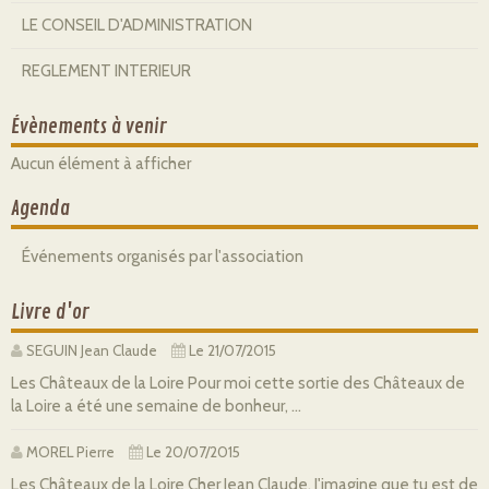
LE CONSEIL D'ADMINISTRATION
REGLEMENT INTERIEUR
Évènements à venir
Aucun élément à afficher
Agenda
Événements organisés par l'association
Livre d'or
SEGUIN Jean Claude
Le 21/07/2015
Les Châteaux de la Loire Pour moi cette sortie des Châteaux de
la Loire a été une semaine de bonheur, ...
MOREL Pierre
Le 20/07/2015
Les Châteaux de la Loire Cher Jean Claude, J'imagine que tu est de