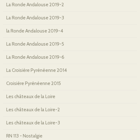
La Ronde Andalouse 2019-2
La Ronde Andalouse 2019-3
la Ronde Andalouse 2019-4
La Ronde Andalouse 2019-5
La Ronde Andalouse 2019-6
La Croisiére Pyrénéenne 2014
Croisiére Pyrénéenne 2015
Les châteaux de la Loire
Les châteaux de la Loire-2
Les châteaux de la Loire-3
RN 113 - Nostalgie