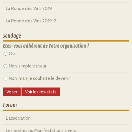
La Ronde des Vins 2019
La Ronde des Vins 2019-2
Sondage
Etes-vous adhérent de Votre organisation ?
Oui
Non, simple visiteur
Non, mais je souhaite le devenir
Forum
L'association
Les Sorties ou Manifestations a venir