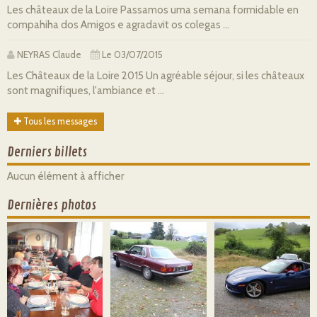
Les châteaux de la Loire Passamos uma semana formidable en
compahiha dos Amigos e agradavit os colegas ...
NEYRAS Claude
Le 03/07/2015
Les Châteaux de la Loire 2015 Un agréable séjour, si les châteaux
sont magnifiques, l'ambiance et ...
Tous les messages
Derniers billets
Aucun élément à afficher
Dernières photos