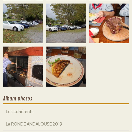
Album photos
Les adhérents
La RONDE ANDALOUSE 2019