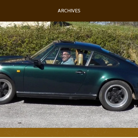
ARCHIVES