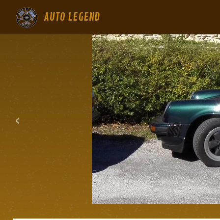
AUTO LEGEND
‹