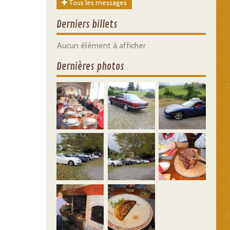
Tous les messages
Derniers billets
Aucun élément à afficher
Dernières photos