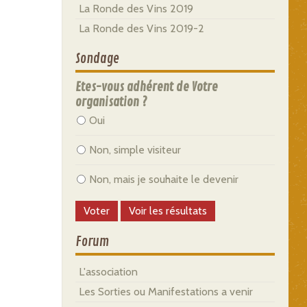
La Ronde des Vins 2019
La Ronde des Vins 2019-2
Sondage
Etes-vous adhérent de Votre
organisation ?
Oui
Non, simple visiteur
Non, mais je souhaite le devenir
Forum
L'association
Les Sorties ou Manifestations a venir