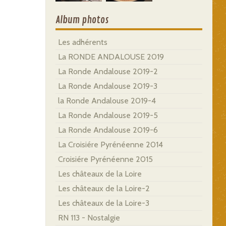
Album photos
Les adhérents
La RONDE ANDALOUSE 2019
La Ronde Andalouse 2019-2
La Ronde Andalouse 2019-3
la Ronde Andalouse 2019-4
La Ronde Andalouse 2019-5
La Ronde Andalouse 2019-6
La Croisiére Pyrénéenne 2014
Croisiére Pyrénéenne 2015
Les châteaux de la Loire
Les châteaux de la Loire-2
Les châteaux de la Loire-3
RN 113 - Nostalgie