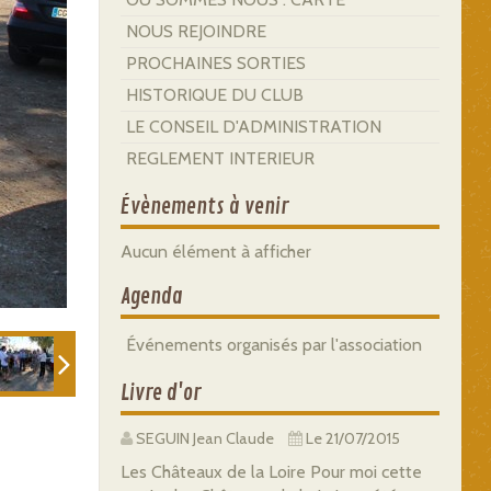
NOUS REJOINDRE
PROCHAINES SORTIES
HISTORIQUE DU CLUB
LE CONSEIL D'ADMINISTRATION
REGLEMENT INTERIEUR
Évènements à venir
Aucun élément à afficher
Agenda
Événements organisés par l'association
Livre d'or
SEGUIN Jean Claude
Le 21/07/2015
Les Châteaux de la Loire Pour moi cette