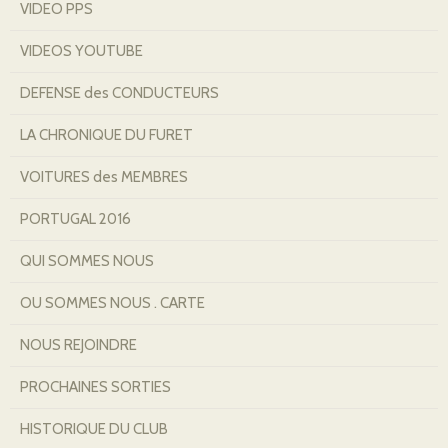
VIDEO PPS
VIDEOS YOUTUBE
DEFENSE des CONDUCTEURS
LA CHRONIQUE DU FURET
VOITURES des MEMBRES
PORTUGAL 2016
QUI SOMMES NOUS
OU SOMMES NOUS . CARTE
NOUS REJOINDRE
PROCHAINES SORTIES
HISTORIQUE DU CLUB