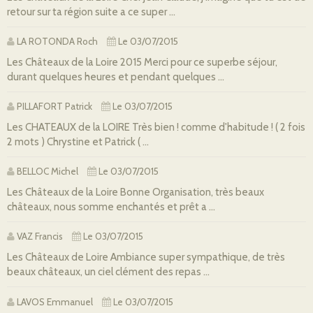
retour sur ta région suite a ce super ...
LA ROTONDA Roch
Le 03/07/2015
Les Châteaux de la Loire 2015 Merci pour ce superbe séjour,
durant quelques heures et pendant quelques ...
PILLAFORT Patrick
Le 03/07/2015
Les CHATEAUX de la LOIRE Très bien ! comme d'habitude ! ( 2 fois
2 mots ) Chrystine et Patrick ( ...
BELLOC Michel
Le 03/07/2015
Les Châteaux de la Loire Bonne Organisation, très beaux
châteaux, nous somme enchantés et prêt a ...
VAZ Francis
Le 03/07/2015
Les Châteaux de Loire Ambiance super sympathique, de très
beaux châteaux, un ciel clément des repas ...
LAVOS Emmanuel
Le 03/07/2015