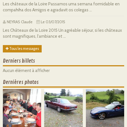
Les châteaux de la Loire Passamos uma semana formidable en
compahiha dos Amigos e agradavit os colegas ...
NEYRAS Claude
Le 03/07/2015
Les Châteaux de la Loire 2015 Un agréable séjour, si les châteaux
sont magnifiques, l'ambiance et ...
Tous les messages
Derniers billets
Aucun élément à afficher
Dernières photos