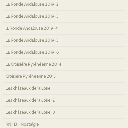
La Ronde Andalouse 2019-2
La Ronde Andalouse 2019-3
la Ronde Andalouse 2019-4
La Ronde Andalouse 2019-5
La Ronde Andalouse 2019-6
La Croisiére Pyrénéenne 2014
Croisiére Pyrénéenne 2015
Les châteaux de la Loire
Les châteaux de la Loire-2
Les châteaux de la Loire-3
RN 113 - Nostalgie