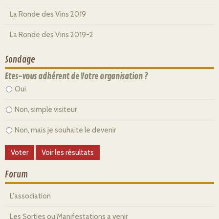
La Ronde des Vins 2019
La Ronde des Vins 2019-2
Sondage
Etes-vous adhérent de Votre organisation ?
Oui
Non, simple visiteur
Non, mais je souhaite le devenir
Forum
L'association
Les Sorties ou Manifestations a venir