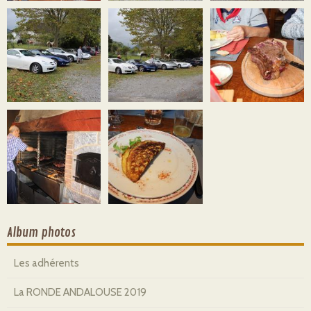
Album photos
Les adhérents
La RONDE ANDALOUSE 2019