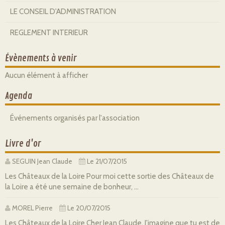
LE CONSEIL D'ADMINISTRATION
REGLEMENT INTERIEUR
Évènements à venir
Aucun élément à afficher
Agenda
Événements organisés par l'association
Livre d'or
SEGUIN Jean Claude
Le 21/07/2015
Les Châteaux de la Loire Pour moi cette sortie des Châteaux de
la Loire a été une semaine de bonheur, ...
MOREL Pierre
Le 20/07/2015
Les Châteaux de la Loire Cher Jean Claude, J'imagine que tu est de