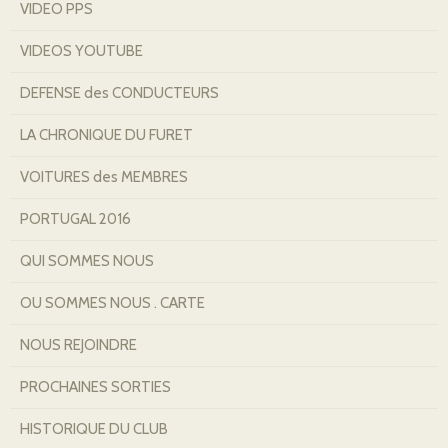
VIDEO PPS
VIDEOS YOUTUBE
DEFENSE des CONDUCTEURS
LA CHRONIQUE DU FURET
VOITURES des MEMBRES
PORTUGAL 2016
QUI SOMMES NOUS
OU SOMMES NOUS . CARTE
NOUS REJOINDRE
PROCHAINES SORTIES
HISTORIQUE DU CLUB