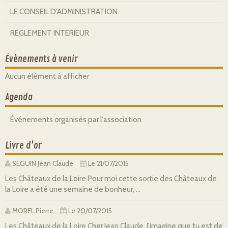
LE CONSEIL D'ADMINISTRATION
REGLEMENT INTERIEUR
Évènements à venir
Aucun élément à afficher
Agenda
Événements organisés par l'association
Livre d'or
SEGUIN Jean Claude
Le 21/07/2015
Les Châteaux de la Loire Pour moi cette sortie des Châteaux de
la Loire a été une semaine de bonheur, ...
MOREL Pierre
Le 20/07/2015
Les Châteaux de la Loire Cher Jean Claude, J'imagine que tu est de