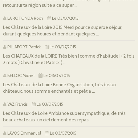
retour sur ta région suite a ce super ...
LA ROTONDA Roch
Le 03/07/2015
Les Châteaux de la Loire 2015 Merci pour ce superbe séjour,
durant quelques heures et pendant quelques ...
PILLAFORT Patrick
Le 03/07/2015
Les CHATEAUX de la LOIRE Très bien ! comme d'habitude ! ( 2 fois
2 mots ) Chrystine et Patrick ( ...
BELLOC Michel
Le 03/07/2015
Les Châteaux de la Loire Bonne Organisation, très beaux
châteaux, nous somme enchantés et prêt a ...
VAZ Francis
Le 03/07/2015
Les Châteaux de Loire Ambiance super sympathique, de très
beaux châteaux, un ciel clément des repas ...
LAVOS Emmanuel
Le 03/07/2015