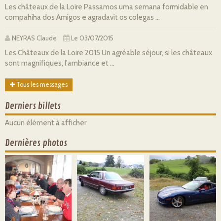
Les châteaux de la Loire Passamos uma semana formidable en
compahiha dos Amigos e agradavit os colegas ...
NEYRAS Claude
Le 03/07/2015
Les Châteaux de la Loire 2015 Un agréable séjour, si les châteaux
sont magnifiques, l'ambiance et ...
Tous les messages
Derniers billets
Aucun élément à afficher
Dernières photos