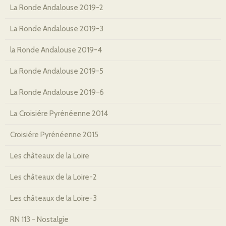
La Ronde Andalouse 2019-2
La Ronde Andalouse 2019-3
la Ronde Andalouse 2019-4
La Ronde Andalouse 2019-5
La Ronde Andalouse 2019-6
La Croisiére Pyrénéenne 2014
Croisiére Pyrénéenne 2015
Les châteaux de la Loire
Les châteaux de la Loire-2
Les châteaux de la Loire-3
RN 113 - Nostalgie