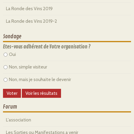
La Ronde des Vins 2019
La Ronde des Vins 2019-2
Sondage
Etes-vous adhérent de Votre organisation ?
Oui
Non, simple visiteur
Non, mais je souhaite le devenir
Forum
L'association
Les Sorties ou Manifestations a venir