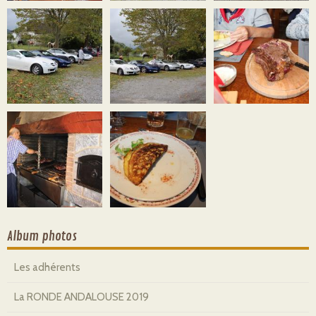
Album photos
Les adhérents
La RONDE ANDALOUSE 2019