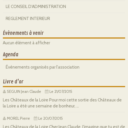
LE CONSEIL D'ADMINISTRATION
REGLEMENT INTERIEUR
Évènements à venir
Aucun élément à afficher
Agenda
Événements organisés par l'association
Livre d'or
SEGUIN Jean Claude
Le 21/07/2015
Les Châteaux de la Loire Pour moi cette sortie des Châteaux de
la Loire a été une semaine de bonheur, ...
MOREL Pierre
Le 20/07/2015
Les Châteaux de la Loire Cher Jean Claude, J'imagine que tu est de