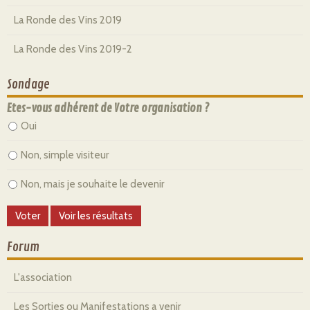
La Ronde des Vins 2019
La Ronde des Vins 2019-2
Sondage
Etes-vous adhérent de Votre organisation ?
Oui
Non, simple visiteur
Non, mais je souhaite le devenir
Forum
L'association
Les Sorties ou Manifestations a venir