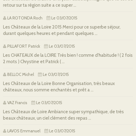
retour sur ta région suite a ce super ...
LA ROTONDA Roch
Le 03/07/2015
Les Châteaux de la Loire 2015 Merci pour ce superbe séjour,
durant quelques heures et pendant quelques ...
PILLAFORT Patrick
Le 03/07/2015
Les CHATEAUX de la LOIRE Très bien ! comme d'habitude ! ( 2 fois
2 mots ) Chrystine et Patrick ( ...
BELLOC Michel
Le 03/07/2015
Les Châteaux de la Loire Bonne Organisation, très beaux
châteaux, nous somme enchantés et prêt a ...
VAZ Francis
Le 03/07/2015
Les Châteaux de Loire Ambiance super sympathique, de très
beaux châteaux, un ciel clément des repas ...
LAVOS Emmanuel
Le 03/07/2015