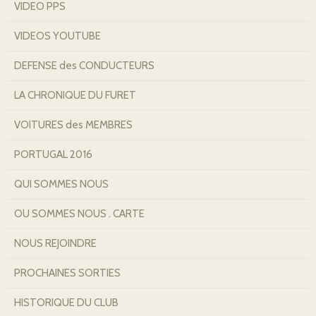
VIDEO PPS
VIDEOS YOUTUBE
DEFENSE des CONDUCTEURS
LA CHRONIQUE DU FURET
VOITURES des MEMBRES
PORTUGAL 2016
QUI SOMMES NOUS
OU SOMMES NOUS . CARTE
NOUS REJOINDRE
PROCHAINES SORTIES
HISTORIQUE DU CLUB