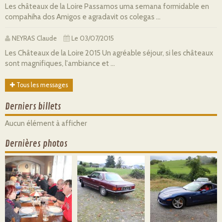
Les châteaux de la Loire Passamos uma semana formidable en
compahiha dos Amigos e agradavit os colegas ...
NEYRAS Claude
Le 03/07/2015
Les Châteaux de la Loire 2015 Un agréable séjour, si les châteaux
sont magnifiques, l'ambiance et ...
Tous les messages
Derniers billets
Aucun élément à afficher
Dernières photos