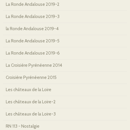
La Ronde Andalouse 2019-2
La Ronde Andalouse 2019-3
la Ronde Andalouse 2019-4
La Ronde Andalouse 2019-5
La Ronde Andalouse 2019-6
La Croisiére Pyrénéenne 2014
Croisiére Pyrénéenne 2015
Les châteaux de la Loire
Les châteaux de la Loire-2
Les châteaux de la Loire-3
RN 113 - Nostalgie