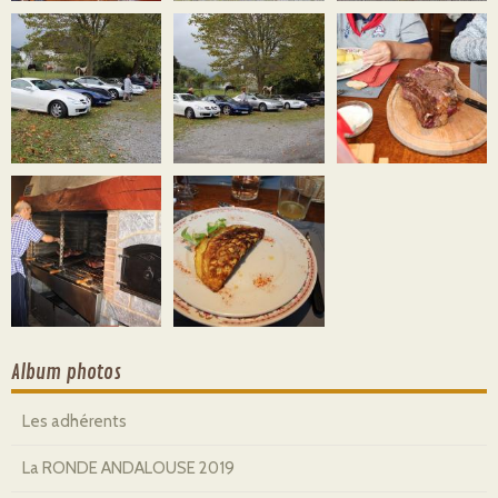
Album photos
Les adhérents
La RONDE ANDALOUSE 2019